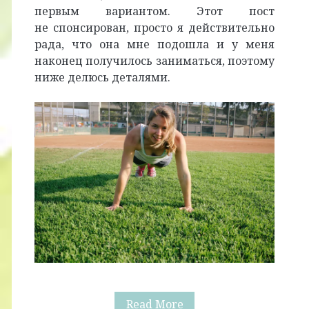
первым вариантом. Этот пост
не спонсирован, просто я действительно
рада, что она мне подошла и у меня
наконец получилось заниматься, поэтому
ниже делюсь деталями.
Моя
Read More