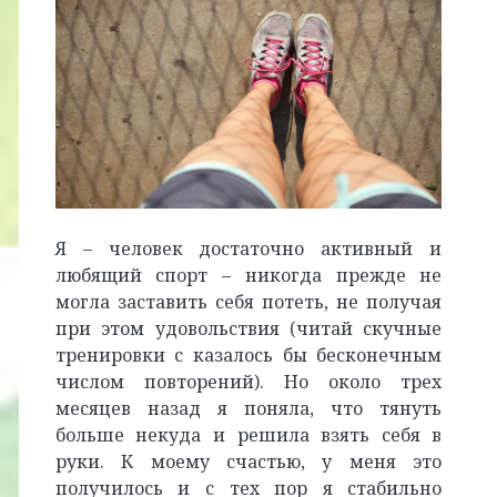
Я – человек достаточно активный и
любящий спорт – никогда прежде не
могла заставить себя потеть, не получая
при этом удовольствия (читай скучные
тренировки с казалось бы бесконечным
числом повторений). Но около трех
месяцев назад я поняла, что тянуть
больше некуда и решила взять себя в
руки. К моему счастью, у меня это
получилось и с тех пор я стабильно