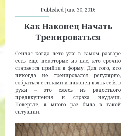
Published June 30, 2016
Как Наконец Начать
Тренироваться
Сейчас когда лето уже в самом разгаре
есть еще некоторые из нас, кто срочно
старается прийти в форму. Для того, кто
никогда не тренировался регулярно,
собраться с силами и наконец взять себя в
руки – это смесь из радостного
предвкушения и страха неудачи.
Поверьте, я много раз была в такой
ситуации.