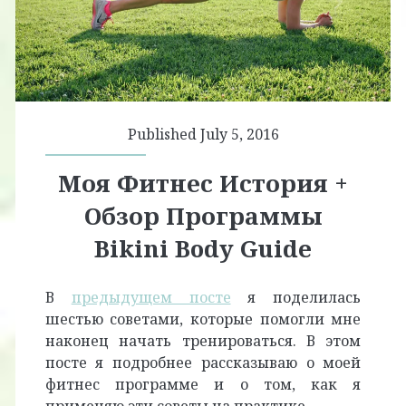
Published July 5, 2016
Моя Фитнес История +
Обзор Программы
Bikini Body Guide
В
предыдущем посте
я поделилась
шестью советами, которые помогли мне
наконец начать тренироваться. В этом
посте я подробнее рассказываю о моей
фитнес программе и о том, как я