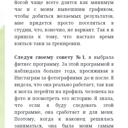
йогой чаще всего длятся как минимум
час и с моим нынешним графиком,
чтобы добиться желаемых результатов,
мне придется просто поселиться в
студии, что, конечно, не вариант. Так я и
пришла к тому, что настало время
взяться-таки за тренировки.
Следуя своему совету №1
, я выбрала
фитнес программу. За этой программой я
наблюдала больше года, просиживая в
Инстаграм за фотографиями до и после. Я
видела, что она реально работает, так как
я могла перейти на профиль человека на
фото и посмотреть его историю. Я знала,
что если я буду следовать этой
программе, она сработает и для меня.
Поэтому, когда я наконец решилась
заниматься, она была моим самым