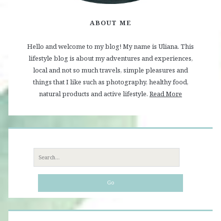
ABOUT ME
Hello and welcome to my blog! My name is Uliana. This
lifestyle blog is about my adventures and experiences,
local and not so much travels, simple pleasures and
things that I like such as photography, healthy food,
natural products and active lifestyle.
Read More
Search
for: