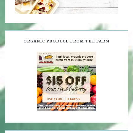
ORGANIC PRODUCE FROM THE FARM
USE CODE: ULIA8222