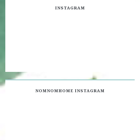
INSTAGRAM
NOMNOMHOME INSTAGRAM