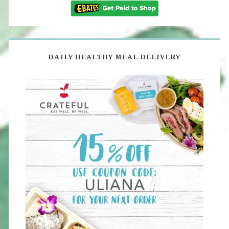
DAILY HEALTHY MEAL DELIVERY