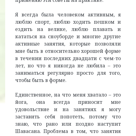
применяю эти советы на практике.
Я всегда была человеком активным, я
люблю спорт, люблю ходить пешком и
ездить на велике, люблю плавать и
кататься на сноуборде и многие другие
активные занятия, которые позволяли
мне быть в относительно хорошей форме
в течении последних двадцати с чем-то
лет, но что я никогда не любила – это
заниматься регулярно просто для того,
чтобы быть в форме.
Единственное, на что меня хватало – это
йога, она всегда приносит мне
удовольствие и на занятиях я могу
заставить себя попотеть, потому что
знаю, что рано или поздно наступит
Шавасана. Проблема в том, что занятия