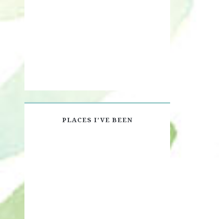
PLACES I’VE BEEN