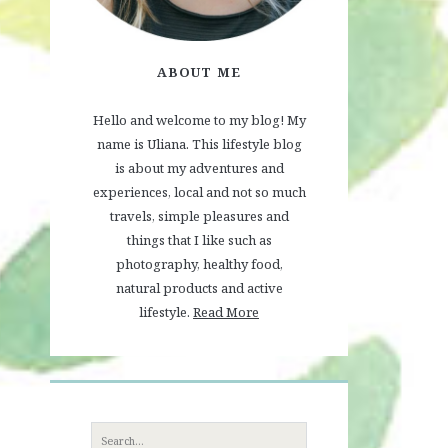
ABOUT ME
Hello and welcome to my blog! My
name is Uliana. This lifestyle blog
is about my adventures and
experiences, local and not so much
travels, simple pleasures and
things that I like such as
photography, healthy food,
natural products and active
lifestyle.
Read More
Search