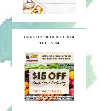
ORGANIC PRODUCE FROM
THE FARM
USE CODE: ULIA8222