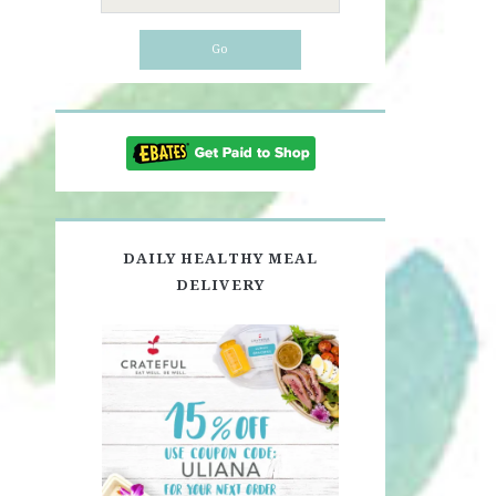
for:
DAILY HEALTHY MEAL
DELIVERY