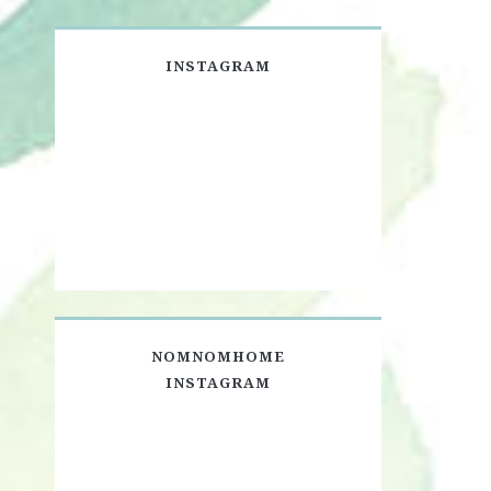
INSTAGRAM
NOMNOMHOME
INSTAGRAM