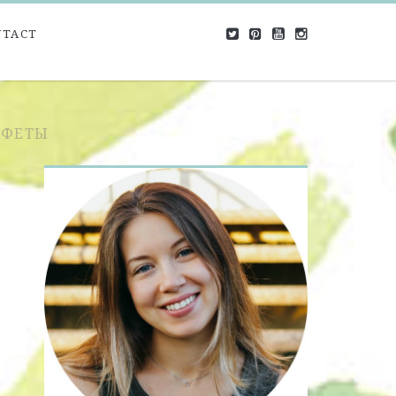
NTACT
НФЕТЫ