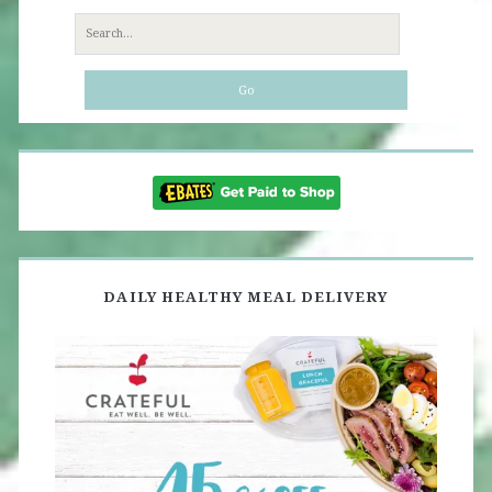
Search
for:
DAILY HEALTHY MEAL DELIVERY