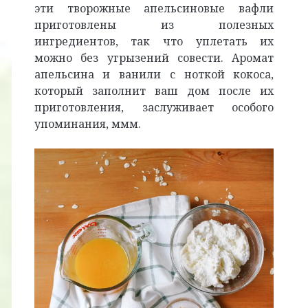
эти творожные апельсиновые вафли
приготовлены из полезных
ингредиентов, так что уплетать их
можно без угрызений совести. Аромат
апельсина и ванили с ноткой кокоса,
который заполнит ваш дом после их
приготовления, заслуживает особого
упоминания, ммм.