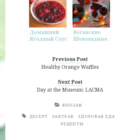
Домашний
Веганские
Ягодный Соус
Шоколадные
Кексы
Германа
Previous Post
Healthy Orange Waffles
Next Post
Day at the Museum: LACMA
RUSSIAN
ДЕСЕРТ
ЗАВТРАК
ЗДОРОВАЯ ЕДА
РЕЦЕПТЫ