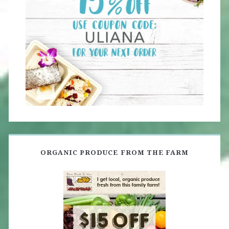
ORGANIC PRODUCE FROM THE FARM