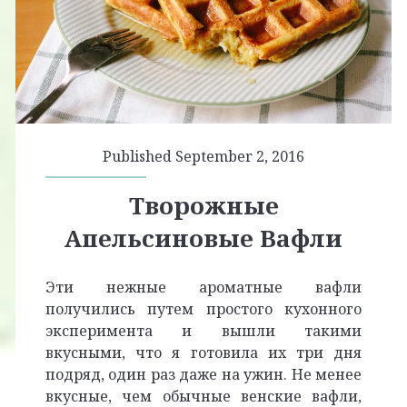
Published September 2, 2016
Творожные
Апельсиновые Вафли
Эти нежные ароматные вафли
получились путем простого кухонного
эксперимента и вышли такими
вкусными, что я готовила их три дня
подряд, один раз даже на ужин. Не менее
вкусные, чем обычные венские вафли,