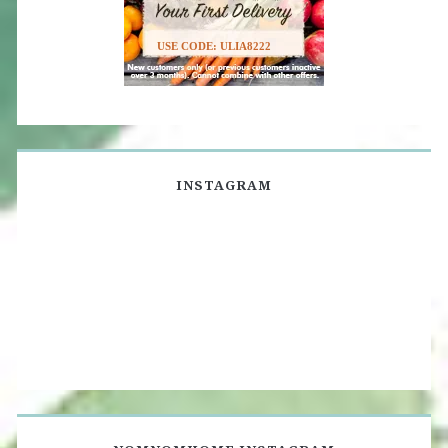
USE CODE: ULIA8222
INSTAGRAM