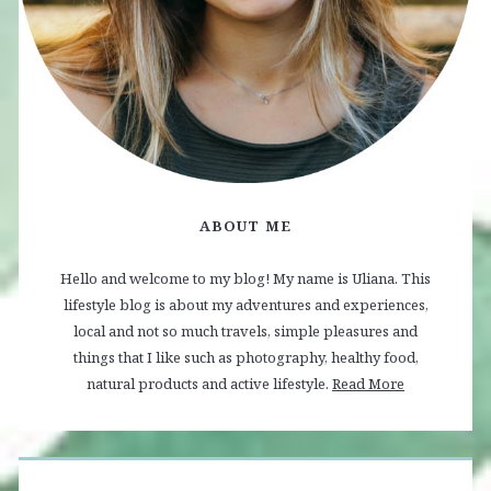
ABOUT ME
Hello and welcome to my blog! My name is Uliana. This
lifestyle blog is about my adventures and experiences,
local and not so much travels, simple pleasures and
things that I like such as photography, healthy food,
natural products and active lifestyle.
Read More