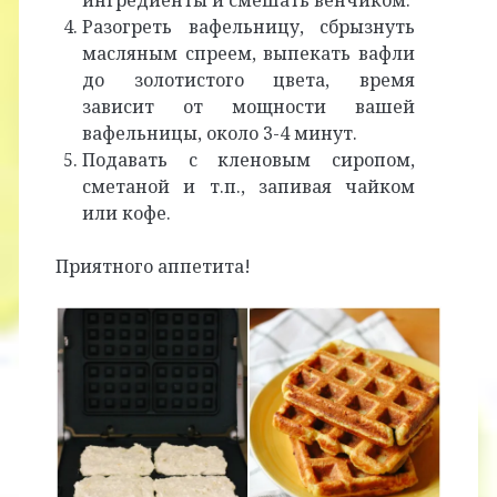
Разогреть вафельницу, сбрызнуть
масляным спреем, выпекать вафли
до золотистого цвета, время
зависит от мощности вашей
вафельницы, около 3-4 минут.
Подавать с кленовым сиропом,
сметаной и т.п., запивая чайком
или кофе.
Приятного аппетита!