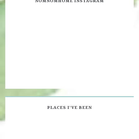
NOMNOMHOME INSTAGRAM
PLACES I’VE BEEN