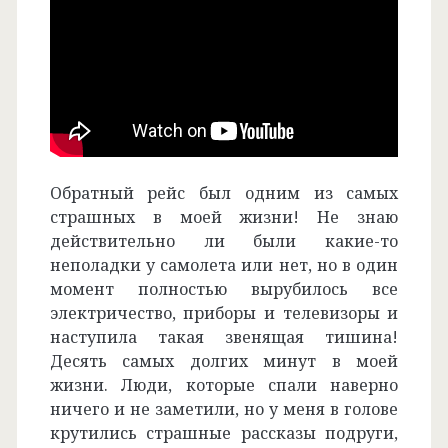
Обратный рейс был одним из самых
страшных в моей жизни! Не знаю
действительно ли были какие-то
неполадки у самолета или нет, но в один
момент полностью вырубилось все
электричество, приборы и телевизоры и
наступила такая звенящая тишина!
Десять самых долгих минут в моей
жизни. Люди, которые спали наверно
ничего и не заметили, но у меня в голове
крутились страшные рассказы подруги,