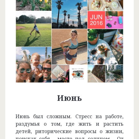
Июнь
Июнь был сложным. Стресс на работе,
раздумья о том, где жить и растить
детей, риторические вопросы о жизни,
поисках себя, месте под солнцем. От