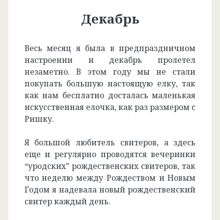
Декабрь
Весь месяц я была в предпраздничном
настроении и декабрь пролетел
незаметно. В этом году мы не стали
покупать большую настоящую елку, так
как нам бесплатно досталась маленькая
искусственная елочка, как раз размером с
Ришку.
Я большой любитель свитеров, а здесь
еще и регулярно проводятся вечеринки
“уродских” рождественских свитеров, так
что неделю между Рождеством и Новым
Годом я надевала новый рождественский
свитер каждый день.