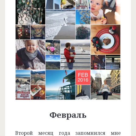
Февраль
Второй месяц года запомнился мне