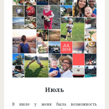
Июль
В июле у меня была возможность