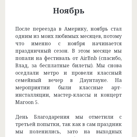
Ноябрь
После переезда в Америку, ноябрь стал
одним из моих любимых месяцев, потому
что именно с ноября начинается
праздничный сезон. В этом месяце мы
попали на фестиваль от AirBnb (спасибо,
Влад, за бесплатные билеты). Мы снова
оседлали метро и провели классный
семейный вечер в Даунтауне. На
мероприятии были классные арт-
инсталляции, мастер-классы и концерт
Maroon 5.
День Благодарения мы отметили с
третьей попытки, так как в сам праздник
мы поленились, зато на выходных