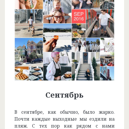
Сентябрь
В сентябре, как обычно, было жарко.
Почти каждые выходные мы ездили на
пляж. С тех пор как рядом с нами