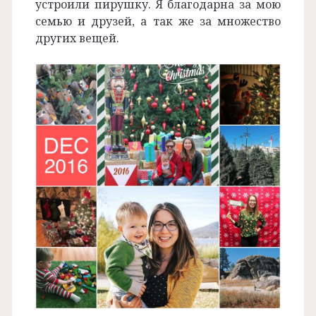
устроили пирушку. Я благодарна за мою
семью и друзей, а так же за множество
других вещей.