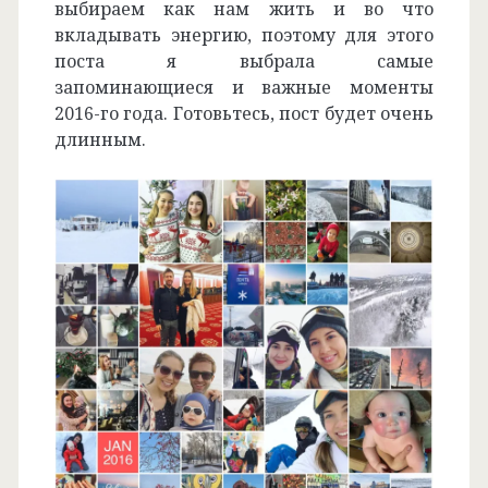
выбираем как нам жить и во что
вкладывать энергию, поэтому для этого
поста я выбрала самые
запоминающиеся и важные моменты
2016-го года. Готовьтесь, пост будет очень
длинным.