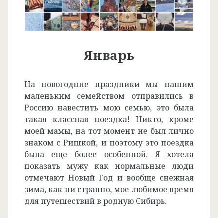
Январь
На новогодние праздники мы нашим
маленьким семейством отправились в
Россию навестить мою семью, это была
такая классная поездка! Никто, кроме
моей мамы, на тот момент не был лично
знаком с Ришкой, и поэтому это поездка
была еще более особенной. Я хотела
показать мужу как нормальные люди
отмечают Новый Год и вообще снежная
зима, как ни странно, мое любимое время
для путешествий в родную Сибирь.