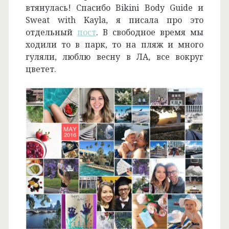
втянулась! Спасибо Bikini Body Guide и
Sweat with Kayla, я писала про это
отдельный
пост
. В свободное время мы
ходили то в парк, то на пляж и много
гуляли, люблю весну в ЛА, все вокруг
цветет.