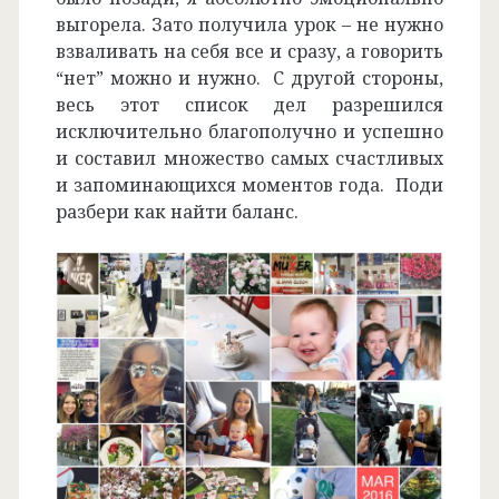
выгорела. Зато получила урок – не нужно
взваливать на себя все и сразу, а говорить
“нет” можно и нужно. С другой стороны,
весь этот список дел разрешился
исключительно благополучно и успешно
и составил множество самых счастливых
и запоминающихся моментов года. Поди
разбери как найти баланс.