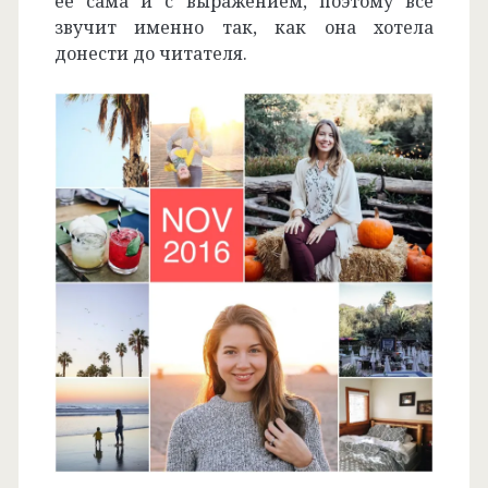
ее сама и с выражением, поэтому все
звучит именно так, как она хотела
донести до читателя.