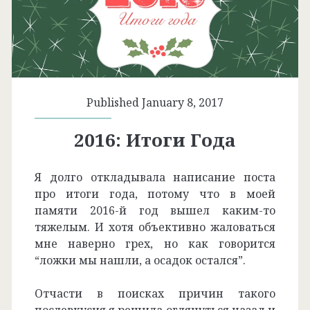
Published January 8, 2017
2016: Итоги Года
Я долго откладывала написание поста
про итоги года, потому что в моей
памяти 2016-й год вышел каким-то
тяжелым. И хотя объективно жаловаться
мне наверно грех, но как говорится
“ложки мы нашли, а осадок остался”.
Отчасти в поисках причин такого