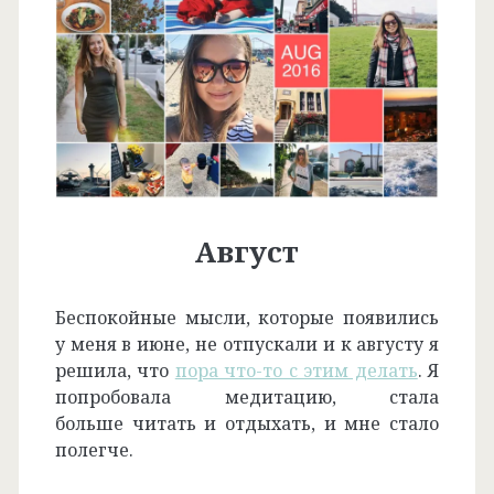
Август
Беспокойные мысли, которые появились
у меня в июне, не отпускали и к августу я
решила, что
пора что-то с этим делать
. Я
попробовала медитацию, стала
больше читать и отдыхать, и мне стало
полегче.