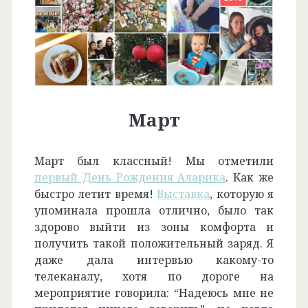
Март
Март был классный! Мы отметили
первый День Рождения Аларика
. Как же
быстро летит время!
Выставка
, которую я
упоминала прошла отлично, было так
здорово выйти из зоны комфорта и
получить такой положительный заряд. Я
даже дала интервью какому-то
телеканалу, хотя по дороге на
мероприятие говорила: “Надеюсь мне не