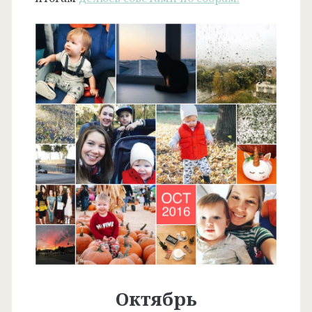
Октябрь