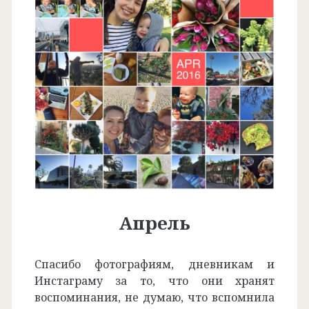
Апрель
Спасибо фотографиям, дневникам и
Инстаграму за то, что они хранят
воспоминания, не думаю, что вспомнила