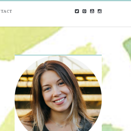
NTACT