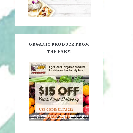
ORGANIC PRODUCE FROM
THE FARM
USE CODE: ULIA8222