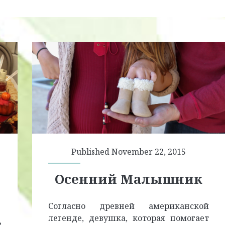
Published November 22, 2015
Осенний Малышник
Согласно древней американской
легенде, девушка, которая помогает
з