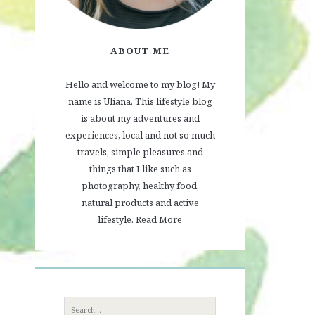
ABOUT ME
Hello and welcome to my blog! My
name is Uliana. This lifestyle blog
is about my adventures and
experiences, local and not so much
travels, simple pleasures and
things that I like such as
photography, healthy food,
natural products and active
lifestyle.
Read More
Search