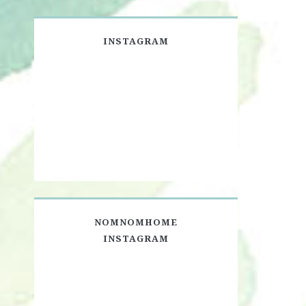
INSTAGRAM
NOMNOMHOME
INSTAGRAM