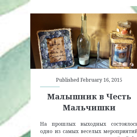
Published February 16, 2015
Малышник в Честь
Мальчишки
На прошлых выходных состоялос
одно из самых веселых мероприяти