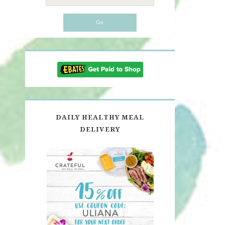
for:
DAILY HEALTHY MEAL
DELIVERY