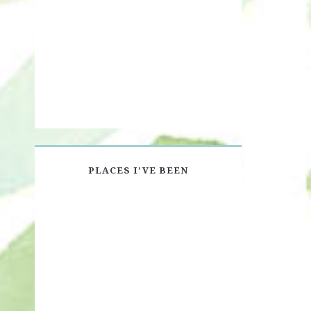
PLACES I’VE BEEN