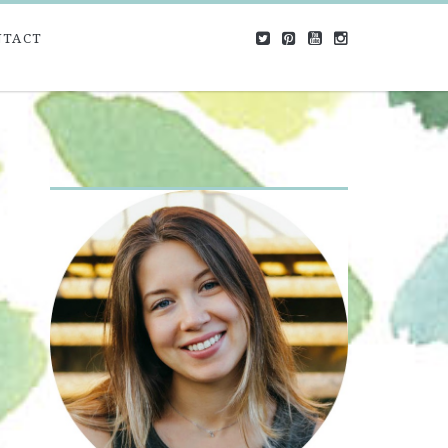
NTACT