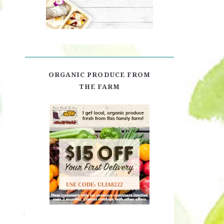
ORGANIC PRODUCE FROM
THE FARM
USE CODE: ULIA8222