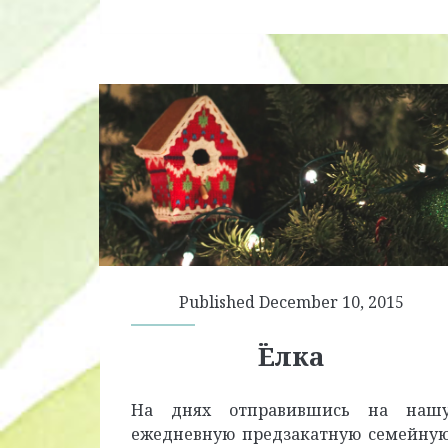
Published December 10, 2015
Ёлка
На днях отправившись на наш
ежедневную предзакатную семейну