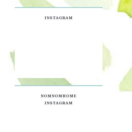
INSTAGRAM
NOMNOMHOME
INSTAGRAM