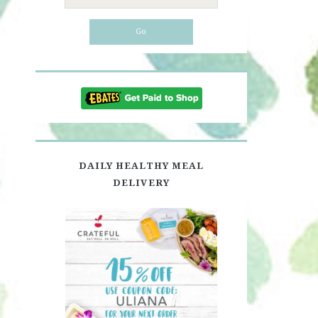
for:
DAILY HEALTHY MEAL
DELIVERY