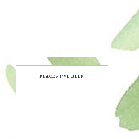
PLACES I’VE BEEN