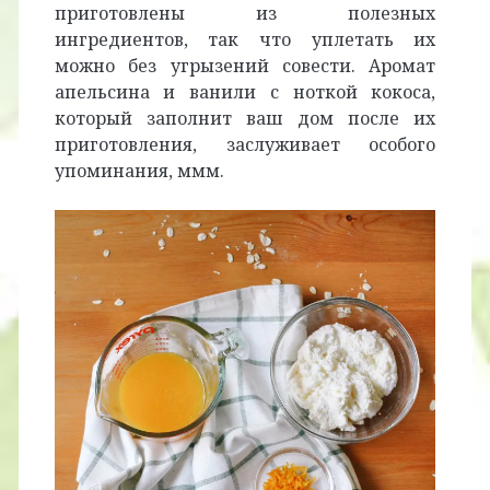
приготовлены из полезных
ингредиентов, так что уплетать их
можно без угрызений совести. Аромат
апельсина и ванили с ноткой кокоса,
который заполнит ваш дом после их
приготовления, заслуживает особого
упоминания, ммм.