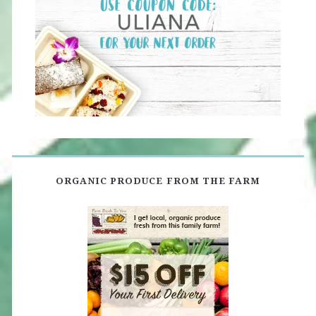
ORGANIC PRODUCE FROM THE FARM