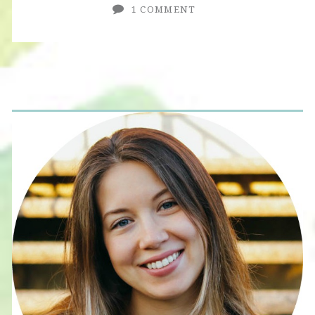
Семян
1 COMMENT
Чиа