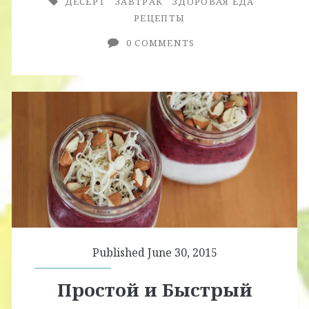
ДЕСЕРТ
ЗАВТРАК
ЗДОРОВАЯ ЕДА
РЕЦЕПТЫ
0 COMMENTS
Published June 30, 2015
Простой и Быстрый