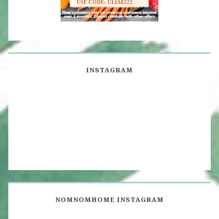
USE CODE: ULIA8222
INSTAGRAM
NOMNOMHOME INSTAGRAM