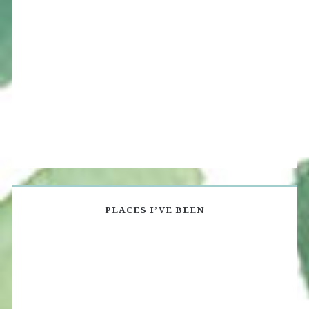
PLACES I’VE BEEN