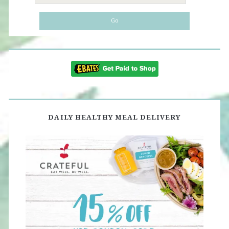
for:
DAILY HEALTHY MEAL DELIVERY