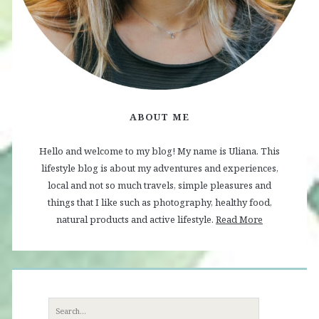
ABOUT ME
Hello and welcome to my blog! My name is Uliana. This
lifestyle blog is about my adventures and experiences,
local and not so much travels, simple pleasures and
things that I like such as photography, healthy food,
natural products and active lifestyle.
Read More
Search