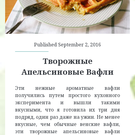
Published September 2, 2016
Творожные
Апельсиновые Вафли
Эти нежные ароматные вафли
получились путем простого кухонного
эксперимента и вышли такими
вкусными, что я готовила их три дня
подряд, один раз даже на ужин. Не менее
вкусные, чем обычные венские вафли,
эти творожные апельсиновые вафли