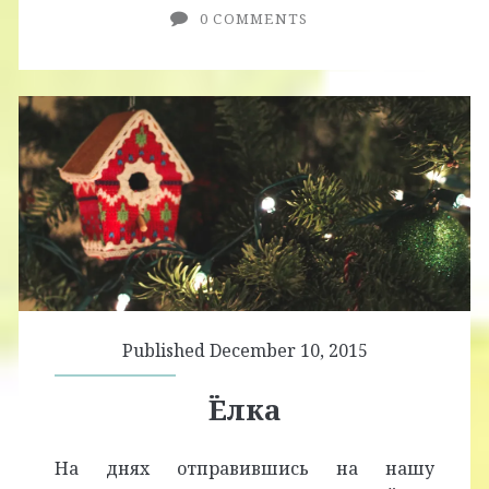
0 COMMENTS
Published December 10, 2015
Ёлка
На днях отправившись на нашу