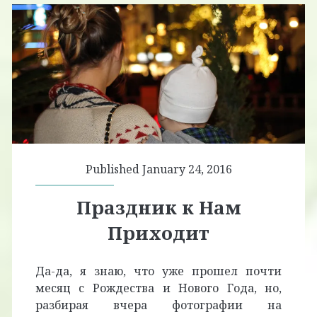
Published January 24, 2016
Праздник к Нам
Приходит
Да-да, я знаю, что уже прошел почти
месяц с Рождества и Нового Года, но,
разбирая вчера фотографии на