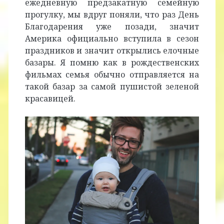
ежедневную предзакатную семейную
прогулку, мы вдруг поняли, что раз День
Благодарения уже позади, значит
Америка официально вступила в сезон
праздников и значит открылись елочные
базары. Я помню как в рождественских
фильмах семья обычно отправляется на
такой базар за самой пушистой зеленой
красавицей.