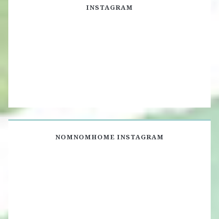
INSTAGRAM
NOMNOMHOME INSTAGRAM