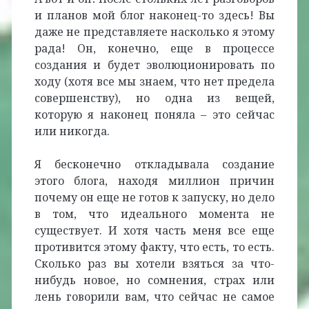
и планов мой блог наконец-то здесь! Вы
даже не представляете насколько я этому
рада! Он, конечно, еще в процессе
создания и будет эволюционировать по
ходу (хотя все мы знаем, что нет предела
совершенству), но одна из вещей,
которую я наконец поняла – это сейчас
или никогда.
Я бесконечно откладывала создание
этого блога, находя миллион причин
почему он еще не готов к запуску, но дело
в том, что идеального момента не
существует. И хотя часть меня все еще
противится этому факту, что есть, то есть.
Сколько раз вы хотели взяться за что-
нибудь новое, но сомнения, страх или
лень говорили вам, что сейчас не самое