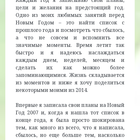
цели и желания на предстоящий год.
Одно из моих любимых занятий перед
Новым Годом – это найти список с
прошлого года и посмотреть что сбылось,
а что не совсем и вспомнить все
значимые моменты. Время летит так
быстро и я надеюсь наслаждаться
каждым днем, неделей, месяцем и
сделать их как можно более
запоминающимися. Жизнь складывается
из моментов и ниже я хочу поделиться
некоторыми моими из 2014.
Впервые я записала свои планы на Новый
Год 2007 и, когда я нашла тот список в
конце года, я была просто шокирована
тем, как много из всего, что я написала,
сбылось, но еще больше тем, насколько