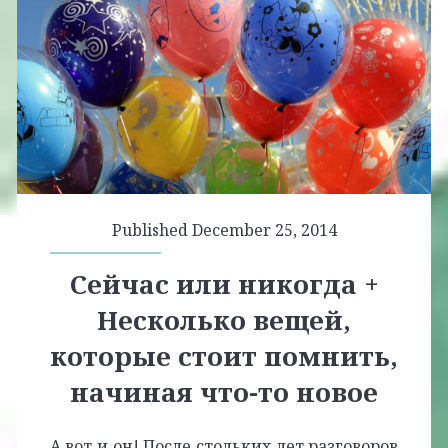
Published December 25, 2014
Сейчас или никогда +
Несколько вещей,
которые стоит помнить,
начиная что-то новое
А вот и он! После стольких лет разговоров