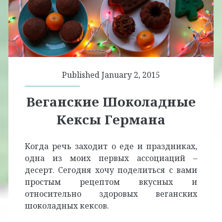
Published January 2, 2015
Веганские Шоколадные
Кексы Германа
Когда речь заходит о еде и праздниках,
одна из моих первых ассоциаций –
десерт. Сегодня хочу поделиться с вами
простым рецептом вкусных и
относительно здоровых веганских
шоколадных кексов.