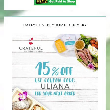
DAILY HEALTHY MEAL DELIVERY