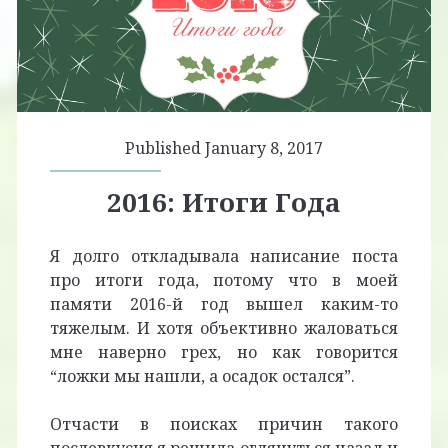
Published January 8, 2017
2016: Итоги Года
Я долго откладывала написание поста
про итоги года, потому что в моей
памяти 2016-й год вышел каким-то
тяжелым. И хотя объективно жаловаться
мне наверно грех, но как говорится
“ложки мы нашли, а осадок остался”.
Отчасти в поисках причин такого