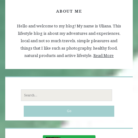
ABOUT ME
Hello and welcome to my blog! My name is Uliana. This
lifestyle blog is about my adventures and experiences,
local and not so much travels, simple pleasures and
things that I like such as photography, healthy food,
natural products and active lifestyle.
Read More
Search
for: