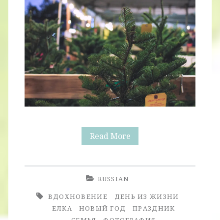
Ёлка
Read More
RUSSIAN
ВДОХНОВЕНИЕ
ДЕНЬ ИЗ ЖИЗНИ
ЕЛКА
НОВЫЙ ГОД
ПРАЗДНИК