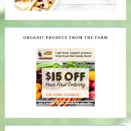
ORGANIC PRODUCE FROM THE FARM
USE CODE: ULIA8222