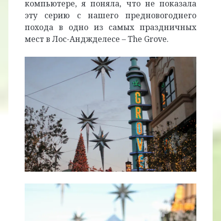
компьютере, я поняла, что не показала
эту серию с нашего предновогоднего
похода в одно из самых праздничных
мест в Лос-Анджделесе – The Grove.