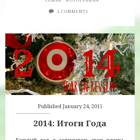
СЕМЬЯ
ФОТОГРАФИЯ
2 COMMENTS
Published January 24, 2015
2014: Итоги Года
Каждый год я записываю свои планы,