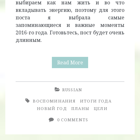
выбираем как нам жить и во что
вкладывать энергию, поэтому для этого
поста я выбрала самые
запоминающиеся и важные моменты
2016-го года. Готовьтесь, пост будет очень
длинным.
2016:
Read More
Итоги
Года
RUSSIAN
ВОСПОМИНАНИЯ
ИТОГИ ГОДА
НОВЫЙ ГОД
ПЛАНЫ
ЦЕЛИ
0 COMMENTS