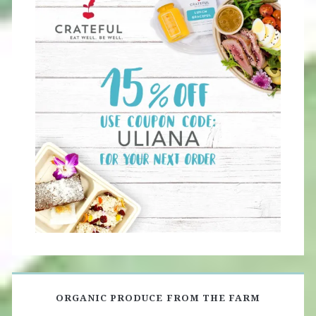
ORGANIC PRODUCE FROM THE FARM