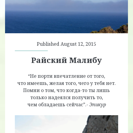
Published August 12, 2015
Райский Малибу
“Не порти впечатление от того,
что имеешь, желая того, чего у тебя нет.
Помни о том, что когда-то ты лишь
только надеялся получить то,
чем обладаешь сейчас”.-
Эпикур