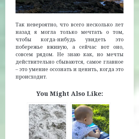
Так невероятно, что всего несколько лет
назад я могла только мечтать о том,
чтобы когда-нибудь увидеть это
побережье вживую, а сейчас вот оно,
совсем рядом. Не знаю как, но мечты
действительно сбываются, самое главное
– это умение осознать и ценить, когда это
происходит.
You Might Also Like: