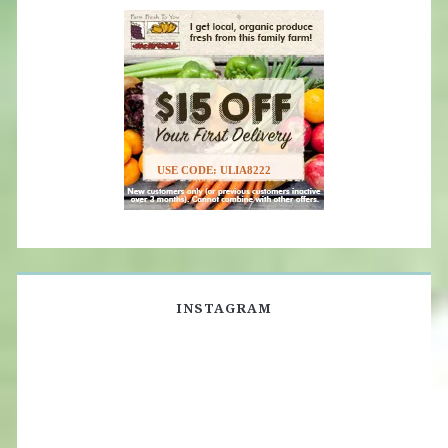
USE CODE: ULIA8222
INSTAGRAM