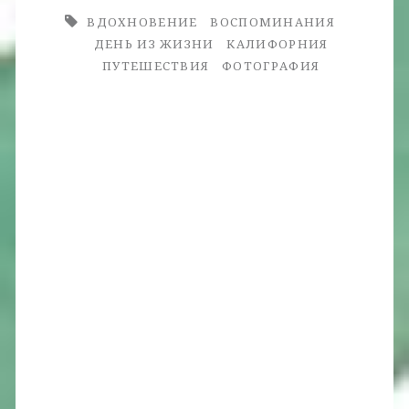
ВДОХНОВЕНИЕ
ВОСПОМИНАНИЯ
ДЕНЬ ИЗ ЖИЗНИ
КАЛИФОРНИЯ
ПУТЕШЕСТВИЯ
ФОТОГРАФИЯ