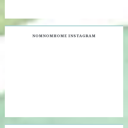
NOMNOMHOME INSTAGRAM