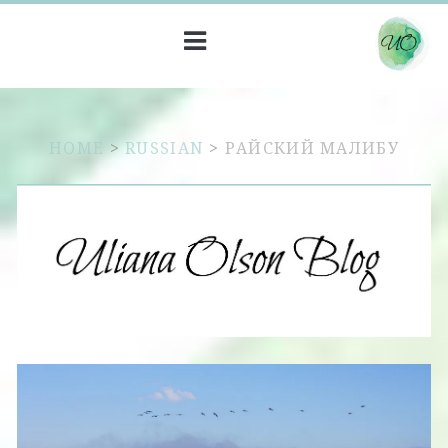
HOME
>
RUSSIAN
>
РАЙСКИЙ МАЛИБУ