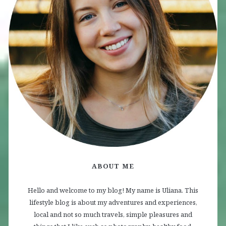
ABOUT ME
Hello and welcome to my blog! My name is Uliana. This
lifestyle blog is about my adventures and experiences,
local and not so much travels, simple pleasures and