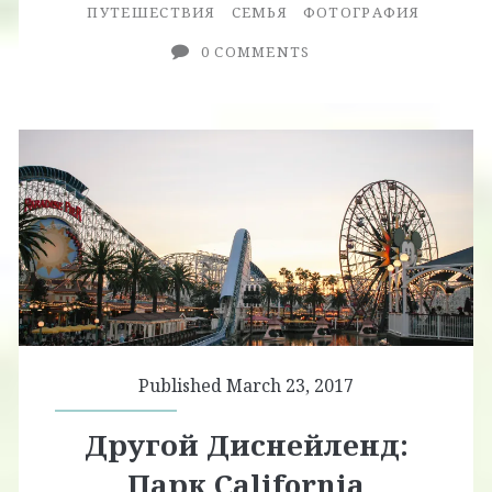
ПУТЕШЕСТВИЯ
СЕМЬЯ
ФОТОГРАФИЯ
0 COMMENTS
Published March 23, 2017
Другой Диснейленд:
Парк California