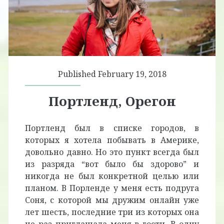
Published February 19, 2018
Портленд, Орегон
Портленд был в списке городов, в
которых я хотела побывать в Америке,
довольно давно. Но это пункт всегда был
из разряда “вот было бы здорово” и
никогда не был конкретной целью или
планом. В Порленде у меня есть подруга
Соня, с которой мы дружим онлайн уже
лет шесть, последние три из которых она