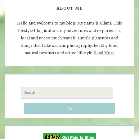
ABOUT ME
Hello and welcome to my blog! My name is Uliana. This
lifestyle blog is about my adventures and experiences,
local and not so much travels, simple pleasures and
things that I like such as photography, healthy food,
natural products and active lifestyle.
Read More
Search
for: