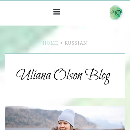
HOME
>
RUSSIAN