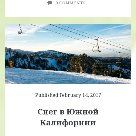
0 COMMENTS
Published February 14, 2017
Снег в Южной
Калифорнии