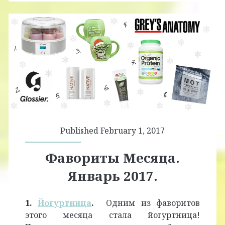
Published February 1, 2017
Фавориты Месяца.
Январь 2017.
1.
Йогуртница
.
Одним из фаворитов
этого месяца стала йогуртница!