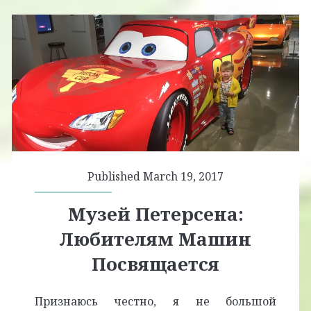
Published March 19, 2017
Музей Петерсена:
Любителям Машин
Посвящается
Признаюсь честно, я не большой