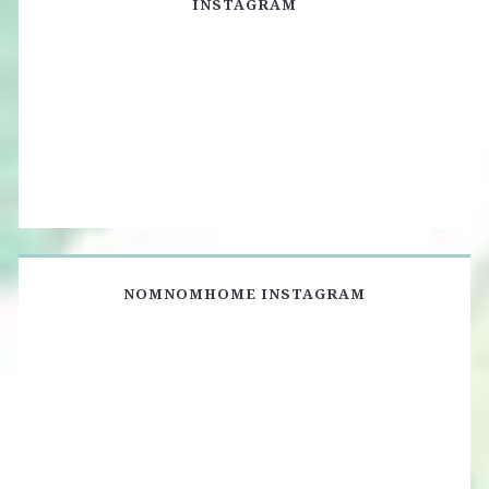
INSTAGRAM
NOMNOMHOME INSTAGRAM