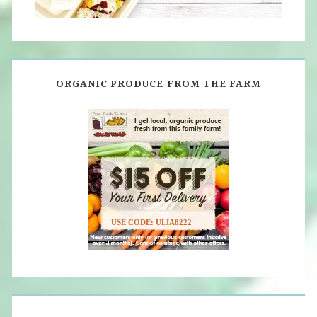
ORGANIC PRODUCE FROM THE FARM
USE CODE: ULIA8222