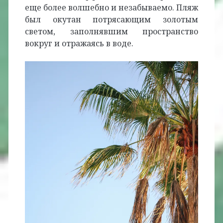
еще более волшебно и незабываемо. Пляж
был окутан потрясающим золотым
светом, заполнявшим пространство
вокруг и отражаясь в воде.