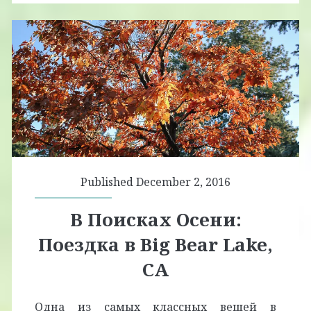
Published December 2, 2016
В Поисках Осени:
Поездка в Big Bear Lake,
CA
Одна из самых классных вещей в