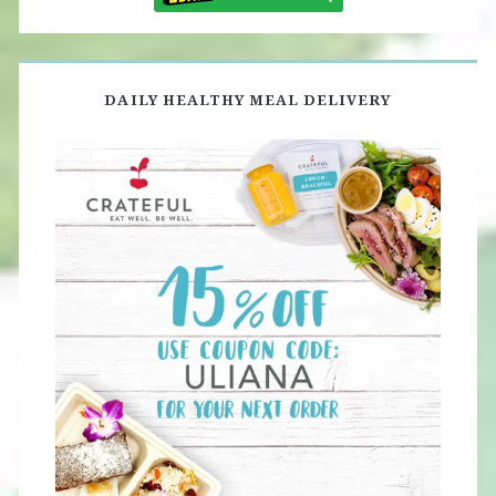
DAILY HEALTHY MEAL DELIVERY