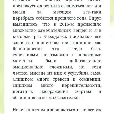
послевкусия я решила оглянуться назад и
месяц за месяцем все-таки
перебрать события прошлого года. Вдруг
выяснилось, что в 2016-м произошло
множество замечательных вещей и я в
который раз убеждаюсь насколько все
зависит от нашего восприятия и настроя.
Ясно-понятно, что всегда быть
счастливым невозможно и некоторые
моменты были действительно
эмоционально сложными, но, если
честно, многие из них я усугубила сама.
Слишком много тревоги и сомнений,
слишком много нерешительности,
негатива, изображения жертвы и
обвинения во всем обстоятельств.
Нелегко в этом признаваться и не все уж