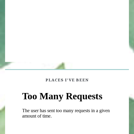
PLACES I’VE BEEN