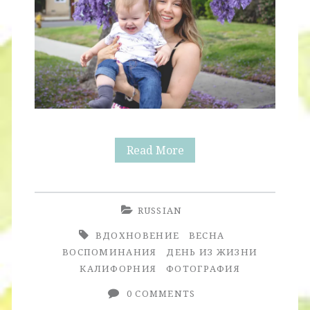
Джакаранда
Read More
RUSSIAN
ВДОХНОВЕНИЕ
ВЕСНА
ВОСПОМИНАНИЯ
ДЕНЬ ИЗ ЖИЗНИ
КАЛИФОРНИЯ
ФОТОГРАФИЯ
0 COMMENTS