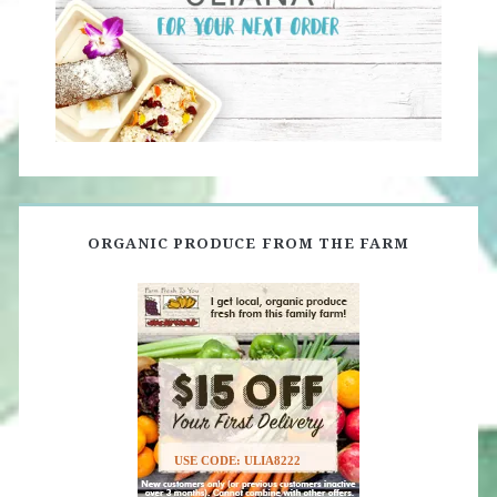
ORGANIC PRODUCE FROM THE FARM
USE CODE: ULIA8222