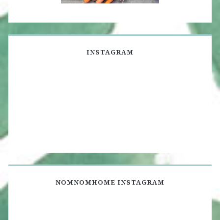
INSTAGRAM
NOMNOMHOME INSTAGRAM