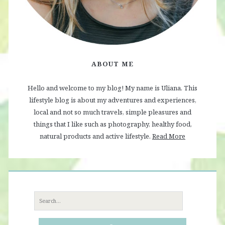
ABOUT ME
Hello and welcome to my blog! My name is Uliana. This
lifestyle blog is about my adventures and experiences,
local and not so much travels, simple pleasures and
things that I like such as photography, healthy food,
natural products and active lifestyle.
Read More
Search
for: