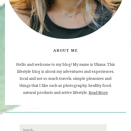
ABOUT ME
Hello and welcome to my blog! My name is Uliana. This
lifestyle blog is about my adventures and experiences,
local and not so much travels, simple pleasures and
things that I like such as photography, healthy food,
natural products and active lifestyle.
Read More
Search