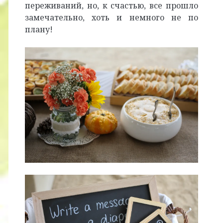
переживаний, но, к счастью, все прошло
замечательно, хоть и немного не по
плану!