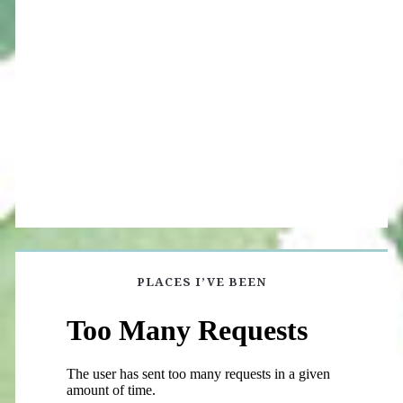
PLACES I’VE BEEN