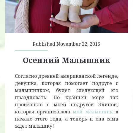
Published November 22, 2015
Осенний Малышник
Согласно древней американской легенде,
девушка, которая помогает подруге с
малышником, будет следующей его
праздновать! По крайней мере так
произошло с моей подругой Элиной,
которая организовала
мой малышник
в
начале этого года, а теперь и она сама
ждет малышку!