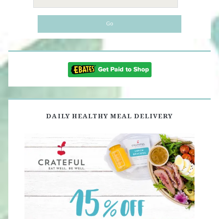
for:
DAILY HEALTHY MEAL DELIVERY