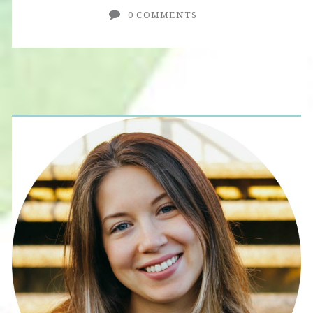
0 COMMENTS