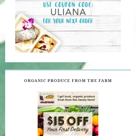
ORGANIC PRODUCE FROM THE FARM