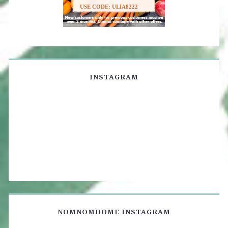
USE CODE: ULIA8222
INSTAGRAM
NOMNOMHOME INSTAGRAM