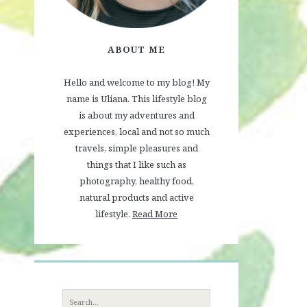
ABOUT ME
Hello and welcome to my blog! My
name is Uliana. This lifestyle blog
is about my adventures and
experiences, local and not so much
travels, simple pleasures and
things that I like such as
photography, healthy food,
natural products and active
lifestyle.
Read More
Search