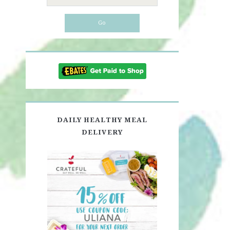
for:
DAILY HEALTHY MEAL
DELIVERY