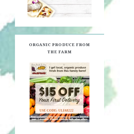
ORGANIC PRODUCE FROM
THE FARM
USE CODE: ULIA8222