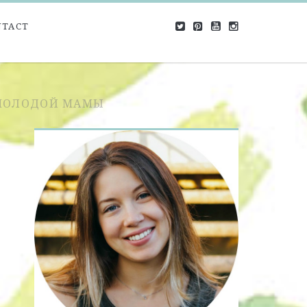
NTACT
 МОЛОДОЙ МАМЫ