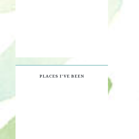
PLACES I’VE BEEN