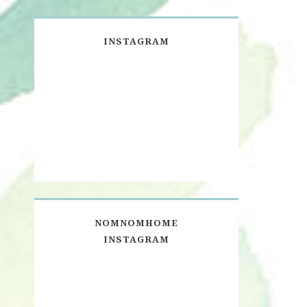
INSTAGRAM
NOMNOMHOME
INSTAGRAM