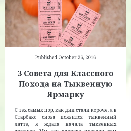
Published October 26, 2016
3 Совета для Классного
Похода на Тыквенную
Ярмарку
С тех самых пор, как дни стали короче, а в
Старбакс снова появился тыквенный
латте, я ждала начала тыквенных