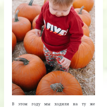
В этом году мы ходили на ту же