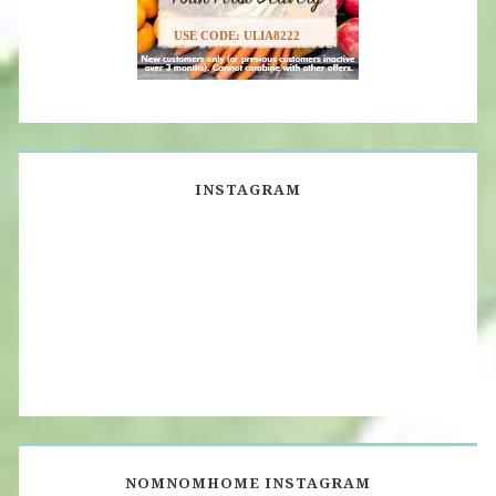
USE CODE: ULIA8222
INSTAGRAM
NOMNOMHOME INSTAGRAM