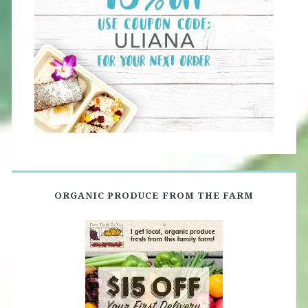
ORGANIC PRODUCE FROM THE FARM