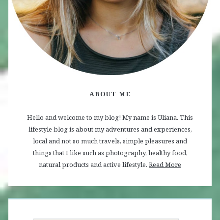
ABOUT ME
Hello and welcome to my blog! My name is Uliana. This
lifestyle blog is about my adventures and experiences,
local and not so much travels, simple pleasures and
things that I like such as photography, healthy food,
natural products and active lifestyle.
Read More