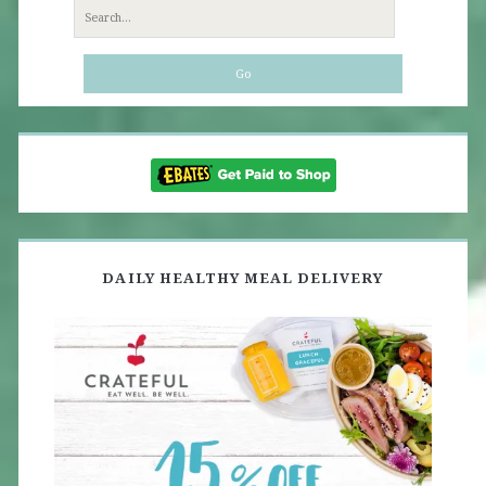
Search
for:
DAILY HEALTHY MEAL DELIVERY