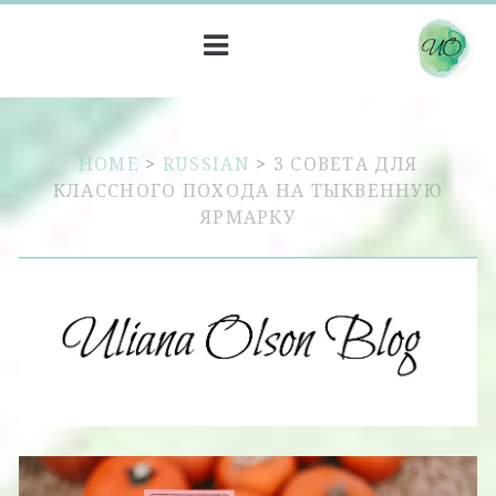
HOME
>
RUSSIAN
>
3 СОВЕТА ДЛЯ
КЛАССНОГО ПОХОДА НА ТЫКВЕННУЮ
ЯРМАРКУ