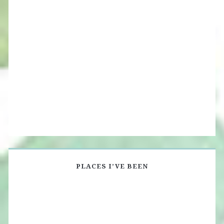
PLACES I’VE BEEN