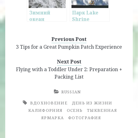
Зимний
Парк Lake
океан
Shrine
Previous Post
3 Tips for a Great Pumpkin Patch Experience
Next Post
Flying with a Toddler Under 2: Preparation +
Packing List
RUSSIAN
ВДОХНОВЕНИЕ
ДЕНЬ ИЗ ЖИЗНИ
КАЛИФОРНИЯ
ОСЕНЬ
ТЫКВЕННАЯ
ЯРМАРКА
ФОТОГРАФИЯ