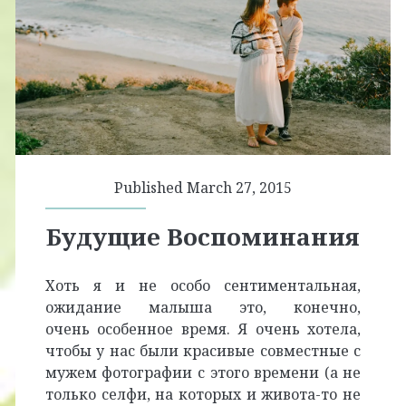
Published March 27, 2015
Будущие Воспоминания
Хоть я и не особо сентиментальная,
ожидание малыша это, конечно,
очень особенное время. Я очень хотела,
чтобы у нас были красивые совместные с
мужем фотографии с этого времени (а не
только селфи, на которых и живота-то не