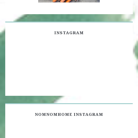
INSTAGRAM
NOMNOMHOME INSTAGRAM