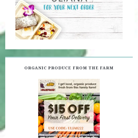
ORGANIC PRODUCE FROM THE FARM
USE CODE: ULIA8222