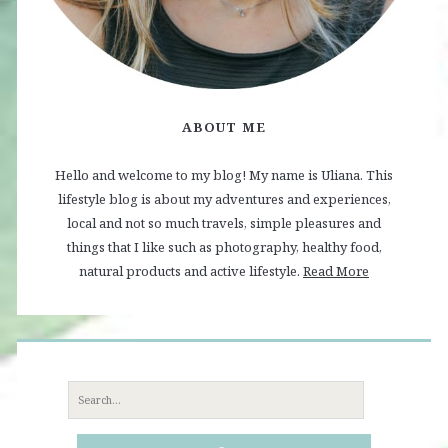
ABOUT ME
Hello and welcome to my blog! My name is Uliana. This
lifestyle blog is about my adventures and experiences,
local and not so much travels, simple pleasures and
things that I like such as photography, healthy food,
natural products and active lifestyle.
Read More
Search
for: