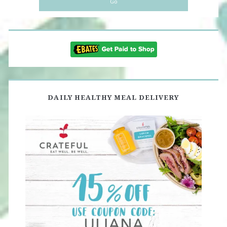
DAILY HEALTHY MEAL DELIVERY