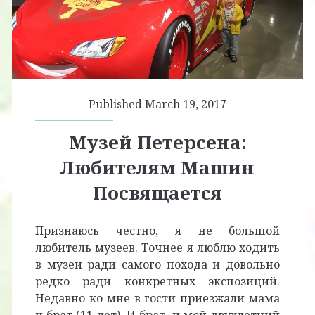
Published March 19, 2017
Музей Петерсена:
Любителям Машин
Посвящается
Признаюсь честно, я не большой
любитель музеев. Точнее я люблю ходить
в музеи ради самого похода и довольно
редко ради конкретных экспозиций.
Недавно ко мне в гости приезжали мама