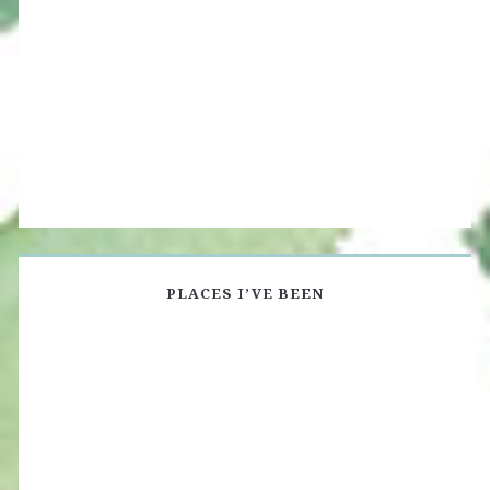
PLACES I’VE BEEN