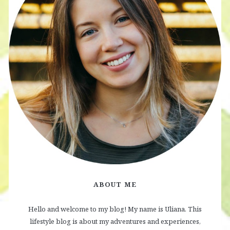
ABOUT ME
Hello and welcome to my blog! My name is Uliana. This
lifestyle blog is about my adventures and experiences,