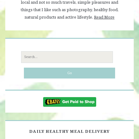
local and not so much travels, simple pleasures and
things that I like such as photography, healthy food,
natural products and active lifestyle.
Read More
Search
for:
DAILY HEALTHY MEAL DELIVERY