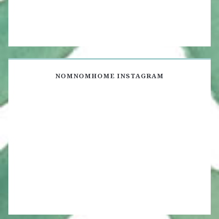
NOMNOMHOME INSTAGRAM