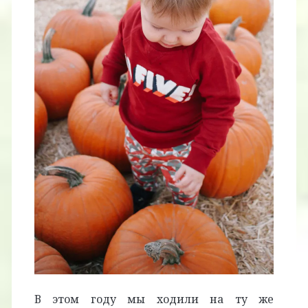
В этом году мы ходили на ту же