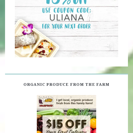
ORGANIC PRODUCE FROM THE FARM