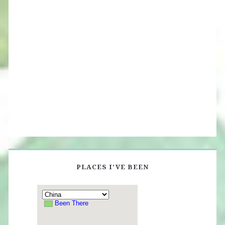
PLACES I’VE BEEN