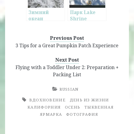
Зимний
Парк Lake
океан
Shrine
Previous Post
3 Tips for a Great Pumpkin Patch Experience
Next Post
Flying with a Toddler Under 2: Preparation +
Packing List
RUSSIAN
ВДОХНОВЕНИЕ
ДЕНЬ ИЗ ЖИЗНИ
КАЛИФОРНИЯ
ОСЕНЬ
ТЫКВЕННАЯ
ЯРМАРКА
ФОТОГРАФИЯ