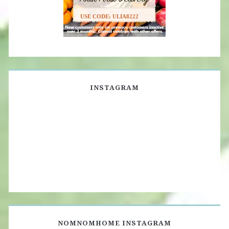
USE CODE: ULIA8222
INSTAGRAM
NOMNOMHOME INSTAGRAM