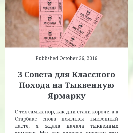
Published October 26, 2016
3 Совета для Классного
Похода на Тыквенную
Ярмарку
С тех самых пор, как дни стали короче, а в
Старбакс снова появился тыквенный
латте, я ждала начала тыквенных