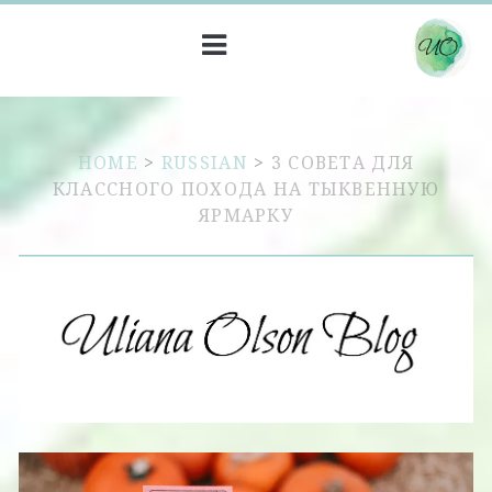
HOME
>
RUSSIAN
>
3 СОВЕТА ДЛЯ
КЛАССНОГО ПОХОДА НА ТЫКВЕННУЮ
ЯРМАРКУ