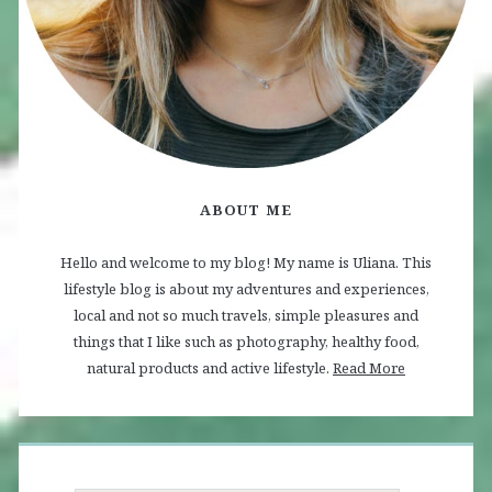
ABOUT ME
Hello and welcome to my blog! My name is Uliana. This
lifestyle blog is about my adventures and experiences,
local and not so much travels, simple pleasures and
things that I like such as photography, healthy food,
natural products and active lifestyle.
Read More