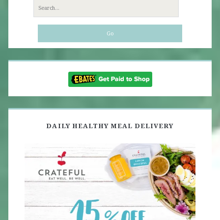
Search
for:
DAILY HEALTHY MEAL DELIVERY