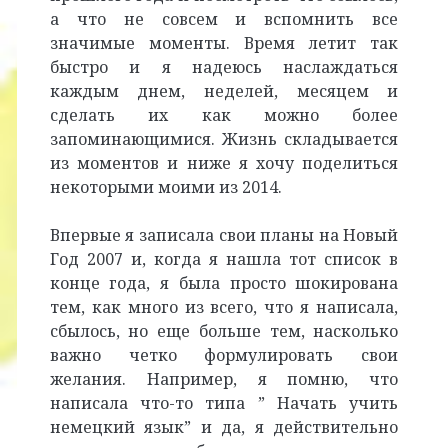
а что не совсем и вспомнить все
значимые моменты. Время летит так
быстро и я надеюсь наслаждаться
каждым днем, неделей, месяцем и
сделать их как можно более
запоминающимися. Жизнь складывается
из моментов и ниже я хочу поделиться
некоторыми моими из 2014.
Впервые я записала свои планы на Новый
Год 2007 и, когда я нашла тот список в
конце года, я была просто шокирована
тем, как много из всего, что я написала,
сбылось, но еще больше тем, насколько
важно четко формулировать свои
желания. Например, я помню, что
написала что-то типа ” Начать учить
немецкий язык” и да, я действительно