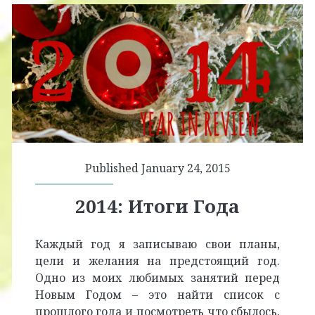
Published January 24, 2015
2014: Итоги Года
Каждый год я записываю свои планы,
цели и желания на предстоящий год.
Одно из моих любимых занятий перед
Новым Годом – это найти список с
прошлого года и посмотреть что сбылось,