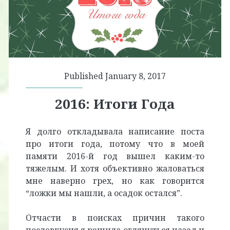
Published January 8, 2017
2016: Итоги Года
Я долго откладывала написание поста
про итоги года, потому что в моей
памяти 2016-й год вышел каким-то
тяжелым. И хотя объективно жаловаться
мне наверно грех, но как говорится
“ложки мы нашли, а осадок остался”.
Отчасти в поисках причин такого