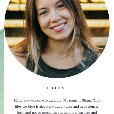
ABOUT ME
Hello and welcome to my blog! My name is Uliana. This
lifestyle blog is about my adventures and experiences,
local and not so much travels, simple pleasures and