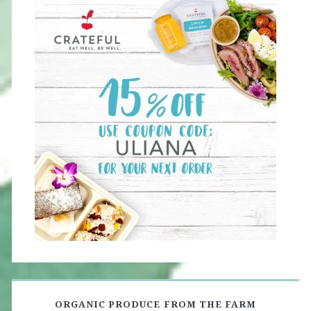
ORGANIC PRODUCE FROM THE FARM