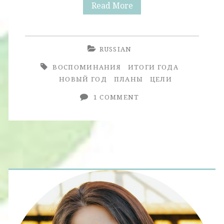
2014:
Read More
Итоги
Года
RUSSIAN
ВОСПОМИНАНИЯ
ИТОГИ ГОДА
НОВЫЙ ГОД
ПЛАНЫ
ЦЕЛИ
1 COMMENT