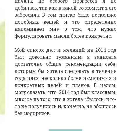
начала, но особого прогресса я не
добилась, так как в какой-то момент я его
забросила. В том списке было несколько
подобных вещей и это определенно
напоминает мне о том, что нужно
формулировать мысли более конкретно.
Мой список дел и желаний на 2014 год
был довольно туманным, я записала
достаточно общие рекомендации себе,
которым бы хотела следовать в течение
года плюс несколько более измеримых и
конкретных целей и планов. В целом,
могу сказать, что 2014 год был классным,
многое из того, что я хотела сбылось, что-
то не получилось и, конечно, не обошлось
без сюрпризов.