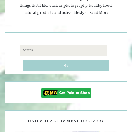
things that I like such as photography, healthy food,
natural products and active lifestyle.
Read More
Search
for:
DAILY HEALTHY MEAL DELIVERY