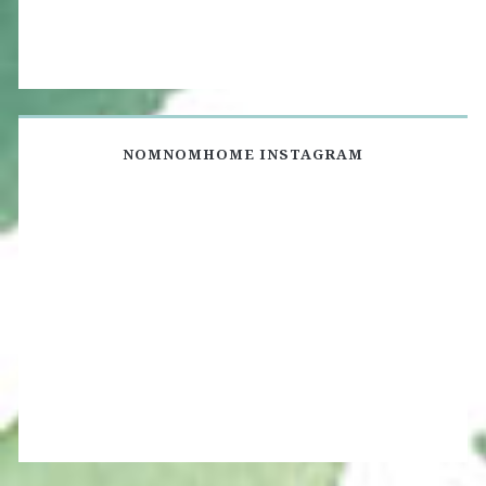
NOMNOMHOME INSTAGRAM