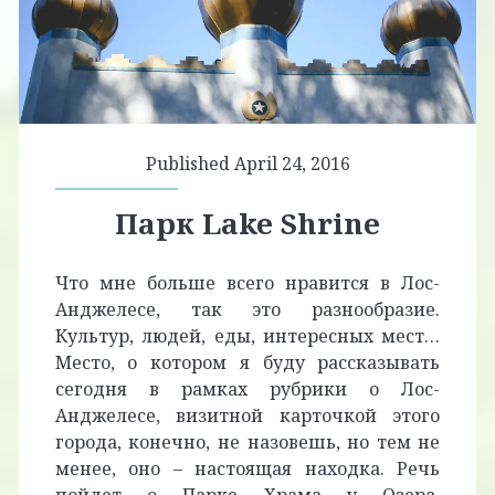
Published April 24, 2016
Парк Lake Shrine
Что мне больше всего нравится в Лос-
Анджелесе, так это разнообразие.
Культур, людей, еды, интересных мест…
Место, о котором я буду рассказывать
сегодня в рамках рубрики о Лос-
Анджелесе, визитной карточкой этого
города, конечно, не назовешь, но тем не
менее, оно – настоящая находка. Речь