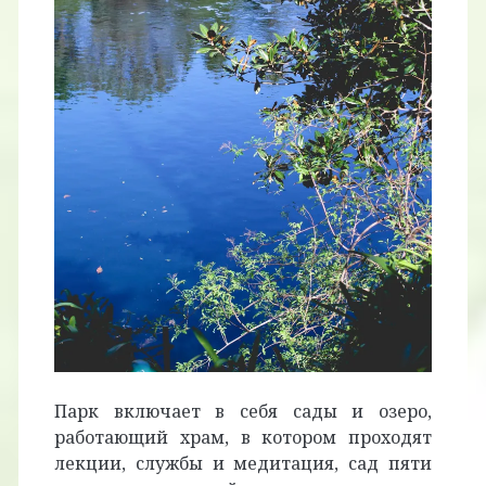
Парк включает в себя сады и озеро,
работающий храм, в котором проходят
лекции, службы и медитация, сад пяти