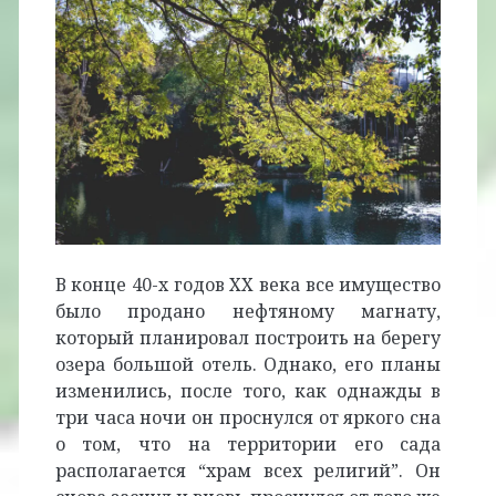
В конце 40-х годов XX века все имущество
было продано нефтяному магнату,
который планировал построить на берегу
озера большой отель. Однако, его планы
изменились, после того, как однажды в
три часа ночи он проснулся от яркого сна
о том, что на территории его сада
располагается “храм всех религий”. Он