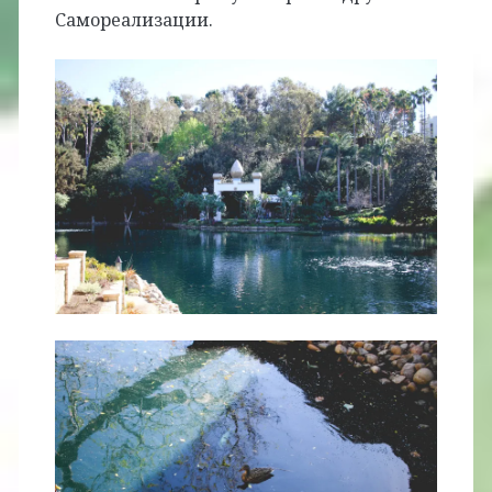
Самореализации.