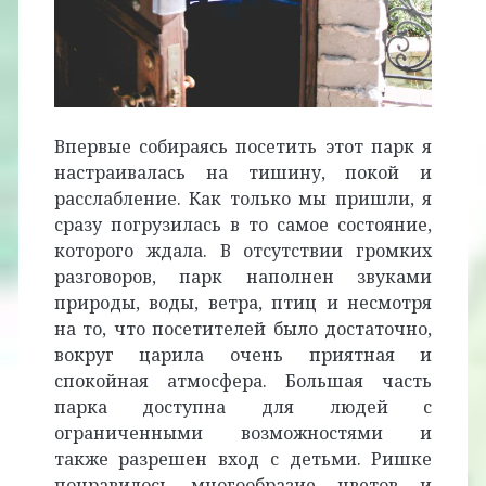
Впервые собираясь посетить этот парк я
настраивалась на тишину, покой и
расслабление. Как только мы пришли, я
сразу погрузилась в то самое состояние,
которого ждала. В отсутствии громких
разговоров, парк наполнен звуками
природы, воды, ветра, птиц и несмотря
на то, что посетителей было достаточно,
вокруг царила очень приятная и
спокойная атмосфера. Большая часть
парка доступна для людей с
ограниченными возможностями и
также разрешен вход с детьми. Ришке
понравилось многообразие цветов и