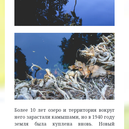
Более 10 лет озеро и территория вокруг
него зарастали камышами, но в 1940 году
земля была куплена вновь. Новый