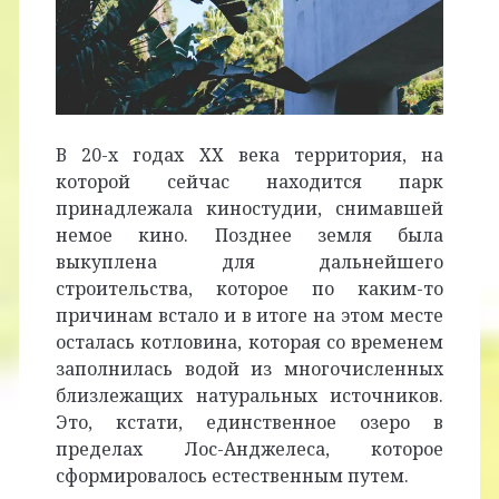
В 20-х годах ХХ века территория, на
которой сейчас находится парк
принадлежала киностудии, снимавшей
немое кино. Позднее земля была
выкуплена для дальнейшего
строительства, которое по каким-то
причинам встало и в итоге на этом месте
осталась котловина, которая со временем
заполнилась водой из многочисленных
близлежащих натуральных источников.
Это, кстати, единственное озеро в
пределах Лос-Анджелеса, которое
сформировалось естественным путем.