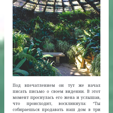
Под впечатлением он тут же начал
писать письмо о своем видении. В этот
момент проснулась его жена и услышав,
что происходит, воскликнула: “Ты
собираешься продавать наш дом в три