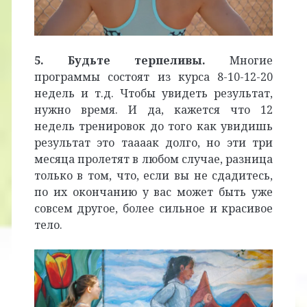
5. Будьте терпеливы.
Многие
программы состоят из курса 8-10-12-20
недель и т.д. Чтобы увидеть результат,
нужно время. И да, кажется что 12
недель тренировок до того как увидишь
результат это таааак долго, но эти три
месяца пролетят в любом случае, разница
только в том, что, если вы не сдадитесь,
по их окончанию у вас может быть уже
совсем другое, более сильное и красивое
тело.