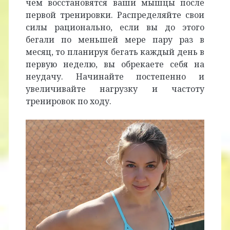
чем восстановятся ваши мышцы после
первой тренировки. Распределяйте свои
силы рационально, если вы до этого
бегали по меньшей мере пару раз в
месяц, то планируя бегать каждый день в
первую неделю, вы обрекаете себя на
неудачу. Начинайте постепенно и
увеличивайте нагрузку и частоту
тренировок по ходу.