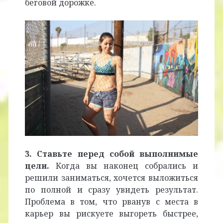
беговой дорожке.
3. Ставьте перед собой выполнимые
цели.
Когда вы наконец собрались и
решили заниматься, хочется выложиться
по полной и сразу увидеть результат.
Проблема в том, что рванув с места в
карьер вы рискуете выгореть быстрее,