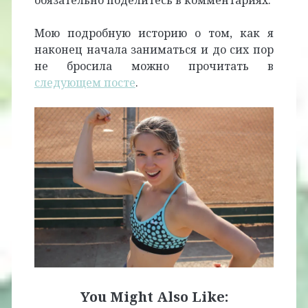
обязательно поделитесь в комментариях.
Мою подробную историю о том, как я
наконец начала заниматься и до сих пор
не бросила можно прочитать в
следующем посте
.
You Might Also Like: