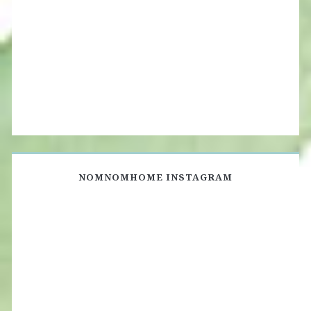
NOMNOMHOME INSTAGRAM