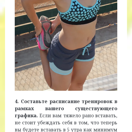
4. Составьте расписание тренировок в
рамках вашего существующего
графика.
Если вам тяжело рано вставать,
не стоит убеждать себя в том, что теперь
вы будете вставать в 5 утра как минимум