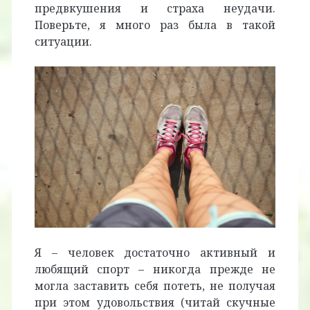
предвкушения и страха неудачи.
Поверьте, я много раз была в такой
ситуации.
Я – человек достаточно активный и
любящий спорт – никогда прежде не
могла заставить себя потеть, не получая
при этом удовольствия (читай скучные