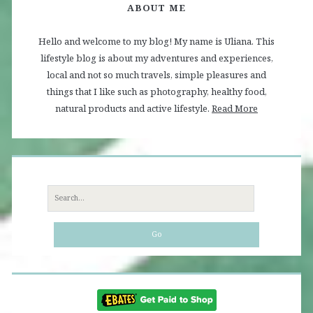
ABOUT ME
Hello and welcome to my blog! My name is Uliana. This
lifestyle blog is about my adventures and experiences,
local and not so much travels, simple pleasures and
things that I like such as photography, healthy food,
natural products and active lifestyle.
Read More
Search
for: