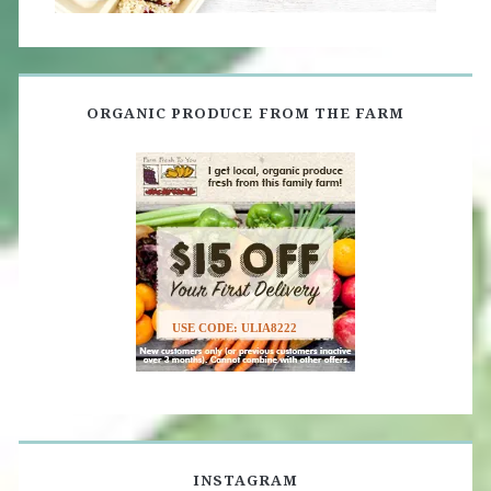
ORGANIC PRODUCE FROM THE FARM
USE CODE: ULIA8222
INSTAGRAM