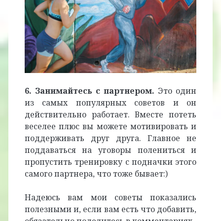
6. Занимайтесь с партнером.
Это один
из самых популярных советов и он
действительно работает. Вместе потеть
веселее плюс вы можете мотивировать и
поддерживать друг друга. Главное не
поддаваться на уговоры полениться и
пропустить тренировку с подначки этого
самого партнера, что тоже бывает:)
Надеюсь вам мои советы показались
полезными и, если вам есть что добавить,