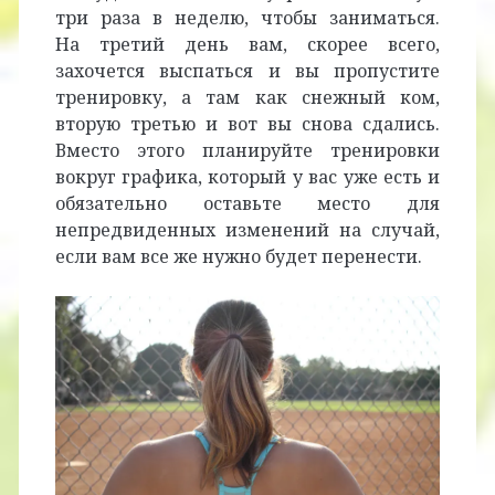
три раза в неделю, чтобы заниматься.
На третий день вам, скорее всего,
захочется выспаться и вы пропустите
тренировку, а там как снежный ком,
вторую третью и вот вы снова сдались.
Вместо этого планируйте тренировки
вокруг графика, который у вас уже есть и
обязательно оставьте место для
непредвиденных изменений на случай,
если вам все же нужно будет перенести.