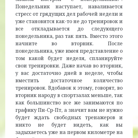
Понедельник наступает, наваливается
стресс от грядущих дел рабочей недели и
уже становится как-то не до тренировок и
все откладывается до следующего
понедельника, раз так пять. Вместо этого
начните во вторник. После
понедельника, уже имея представление о
том какой будет неделя, спланируйте
свои тренировки. Даже начав во вторник,
у вас достаточно дней в неделе, чтобы
вместить достаточное количество
тренировок. Вдобавок к этому, говорят, во
вторник народу в спортзалах меньше, так
как большинство все же занимаются по
графику Пн-Ср-Пт, а значит вам не нужно
будет ждать свободных тренажеров и
никто не будет видеть, как вы
задыхаетесь уже на первом километре на