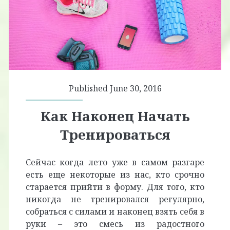
Published June 30, 2016
Как Наконец Начать
Тренироваться
Сейчас когда лето уже в самом разгаре
есть еще некоторые из нас, кто срочно
старается прийти в форму. Для того, кто
никогда не тренировался регулярно,
собраться с силами и наконец взять себя в
руки – это смесь из радостного