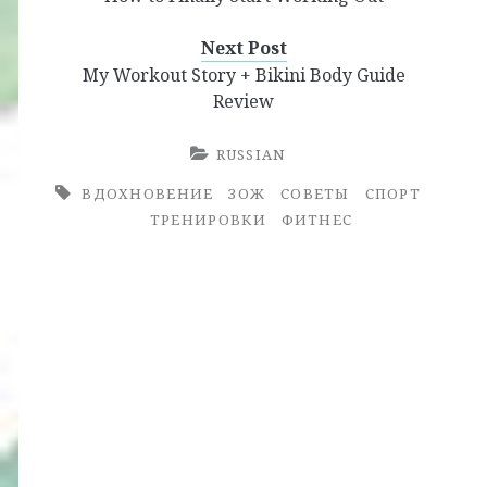
Next Post
My Workout Story + Bikini Body Guide
Review
RUSSIAN
ВДОХНОВЕНИЕ
ЗОЖ
СОВЕТЫ
СПОРТ
ТРЕНИРОВКИ
ФИТНЕС