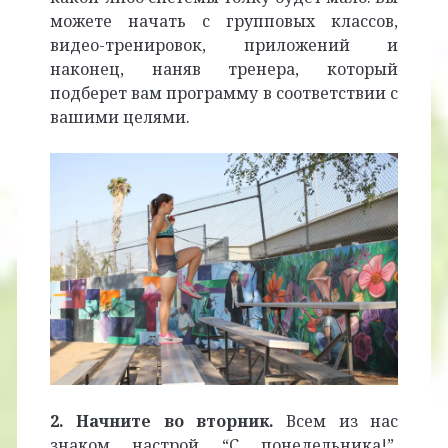
можете начать с групповых классов,
видео-тренировок, приложений и
наконец, наняв тренера, который
подберет вам программу в соответствии с
вашими целями.
2. Начните во вторник.
Всем из нас
знаком настрой “С понедельника!”.