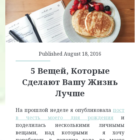
Published August 18, 2016
5 Вещей, Которые
Сделают Вашу Жизнь
Лучше
На прошлой неделе я опубликовала
пост
в честь моего дня рождения
и
поделилась несколькими личнымы
вещами, над которыми я хочу