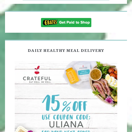
DAILY HEALTHY MEAL DELIVERY