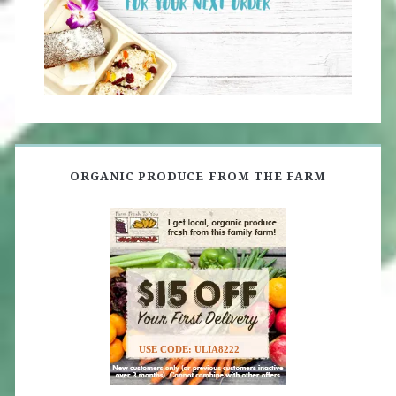
ORGANIC PRODUCE FROM THE FARM
USE CODE: ULIA8222