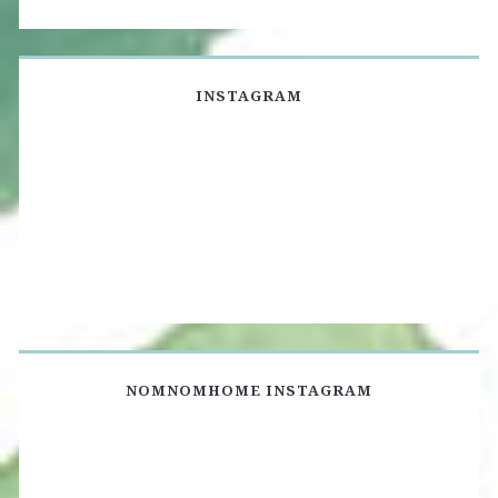
INSTAGRAM
NOMNOMHOME INSTAGRAM