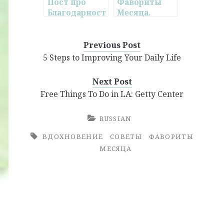
Пост про
Фавориты
Благодарност
Месяца.
ь
Февраль.
Previous Post
5 Steps to Improving Your Daily Life
Next Post
Free Things To Do in LA: Getty Center
RUSSIAN
ВДОХНОВЕНИЕ
СОВЕТЫ
ФАВОРИТЫ
МЕСЯЦА