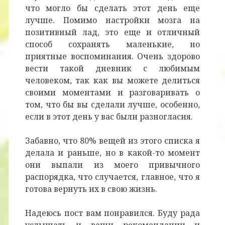
что могло бы сделать этот день еще
лучше. Помимо настройки мозга на
позитивный лад, это еще и отличный
способ сохранять маленькие, но
приятные воспоминания. Очень здорово
вести такой дневник с любимым
человеком, так как вы можете делиться
своими моментами и разговаривать о
том, что бы вы сделали лучше, особенно,
если в этот день у вас были разногласия.
Забавно, что 80% вещей из этого списка я
делала и раньше, но в какой-то момент
они выпали из моего привычного
распорядка, что случается, главное, что я
готова вернуть их в свою жизнь.
Надеюсь пост вам понравился. Буду рада