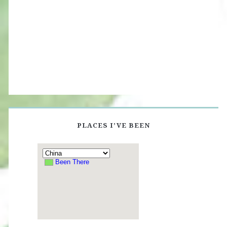
PLACES I’VE BEEN