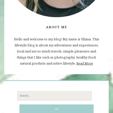
ABOUT ME
Hello and welcome to my blog! My name is Uliana. This
lifestyle blog is about my adventures and experiences,
local and not so much travels, simple pleasures and
things that I like such as photography, healthy food,
natural products and active lifestyle.
Read More
Search
for: