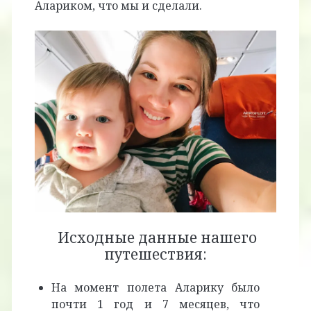
Алариком, что мы и сделали.
Исходные данные нашего
путешествия:
На момент полета Аларику было
почти 1 год и 7 месяцев, что