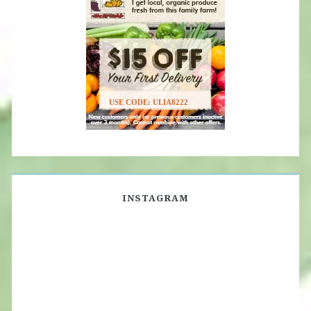
USE CODE: ULIA8222
INSTAGRAM