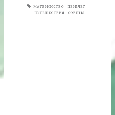
МАТЕРИНСТВО
ПЕРЕЛЕТ
ПУТЕШЕСТВИЯ
СОВЕТЫ