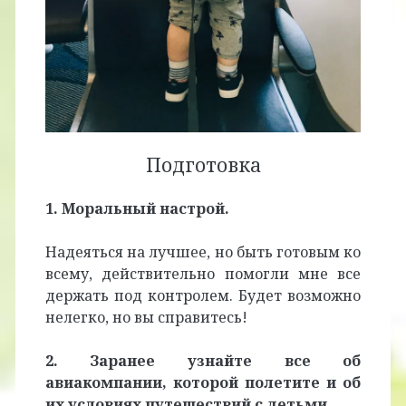
Подготовка
1. Моральный настрой.
Надеяться на лучшее, но быть готовым ко
всему, действительно помогли мне все
держать под контролем. Будет возможно
нелегко, но вы справитесь!
2. Заранее узнайте все об
авиакомпании, которой полетите и об
их условиях путешествий с детьми.