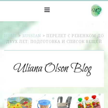
HOME
>
RUSSIAN
>
ПЕРЕЛЕТ С РЕБЕНКОМ ДО
ДВУХ ЛЕТ: ПОДГОТОВКА И СПИСОК ВЕЩЕЙ