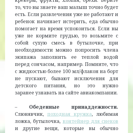
то, что вы знаете ваш малыш точно будет
есть. Если развлечения уже не работают и
ребенок начинает истерить, еда обычно
помогает на время успокоиться. Если вы
уже не кормите грудью, то возьмите с
собой сухую смесь в бутылочке, при
необходимости можно попросить члена
экипажа заполнить ее теплой водой
перед сончасом, например. Помните, что
с жидкостью более 100 мл/флакон на борт
не пускают, бывают исключения для
детского питания, но это нужно
заранее узнавать на сайте авиакомпании.
–
Обеденные принаддежности.
Слюнявчик,
походная кружка
, любимая
ложка, бутылочка,
контейнер для снеков
и другие вещи, которые вы обычно