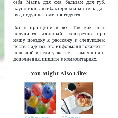
себя. Маска для сна, бальзам для губ,
наушники, антибактериальный гель для
рук, подушка тоже пригодятся.
Вот в принципе и все. Так как пост
получился длинный, конкретно про
нашу поездку я расскажу в следующем
посте. Надеюсь эта информация окажется
полезной и если у вас есть замечания и
дополнения, пишите в комментариях.
You Might Also Like: