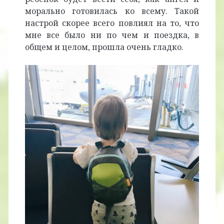
морально готовилась ко всему. Такой
настрой скорее всего повлиял на то, что
мне все было ни по чем и поездка, в
общем и целом, прошла очень гладко.