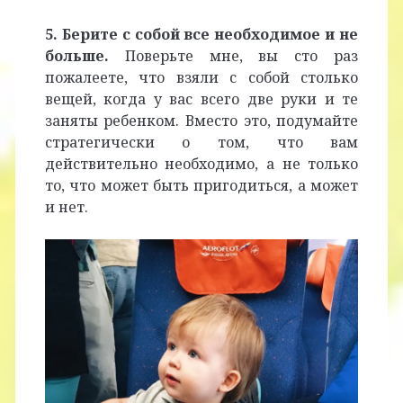
5. Берите с собой все необходимое и не
больше.
Поверьте мне, вы сто раз
пожалеете, что взяли с собой столько
вещей, когда у вас всего две руки и те
заняты ребенком. Вместо это, подумайте
стратегически о том, что вам
действительно необходимо, а не только
то, что может быть пригодиться, а может
и нет.