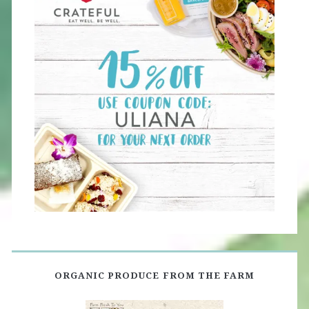
ORGANIC PRODUCE FROM THE FARM