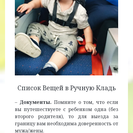
Список Вещей в Ручную Кладь
–
Документы.
Помните о том, что если
вы путешествуете с ребенком одна (без
второго родителя), то для выезда за
границу вам необходима доверенность от
мужа/жены.