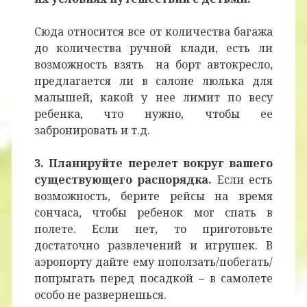
Сюда относится все от количества багажа
до количества ручной клади, есть ли
возможность взять на борт автокресло,
предлагается ли в салоне люлька для
малышей, какой у нее лимит по весу
ребенка, что нужно, чтобы ее
забронировать и т.д.
3. Планируйте перелет вокруг вашего
существующего распорядка.
Если есть
возможность, берите рейсы на время
сончаса, чтобы ребенок мог спать в
полете. Если нет, то приготовьте
достаточно развлечений и игрушек. В
аэропорту дайте ему поползать/побегать/
попрыгать перед посадкой – в самолете
особо не развернешься.