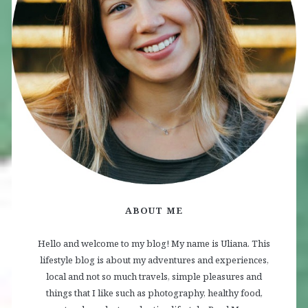
ABOUT ME
Hello and welcome to my blog! My name is Uliana. This
lifestyle blog is about my adventures and experiences,
local and not so much travels, simple pleasures and
things that I like such as photography, healthy food,