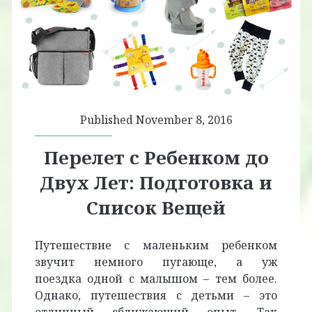
Published November 8, 2016
Перелет с Ребенком до
Двух Лет: Подготовка и
Список Вещей
Путешествие с маленьким ребенком
звучит немного пугающе, а уж
поездка одной с малышом – тем более.
Однако, путешествия с детьми – это