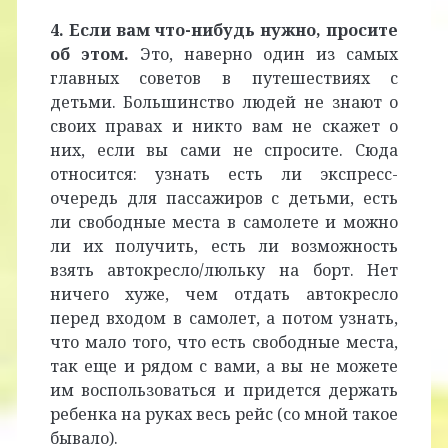
4. Если вам что-нибудь нужно, просите
об этом.
Это, наверно один из самых
главных советов в путешествиях с
детьми. Большинство людей не знают о
своих правах и никто вам не скажет о
них, если вы сами не спросите. Сюда
относится: узнать есть ли экспресс-
очередь для пассажиров с детьми, есть
ли свободные места в самолете и можно
ли их получить, есть ли возможность
взять автокресло/люльку на борт. Нет
ничего хуже, чем отдать автокресло
перед входом в самолет, а потом узнать,
что мало того, что есть свободные места,
так еще и рядом с вами, а вы не можете
им воспользоваться и придется держать
ребенка на руках весь рейс (со мной такое
бывало).