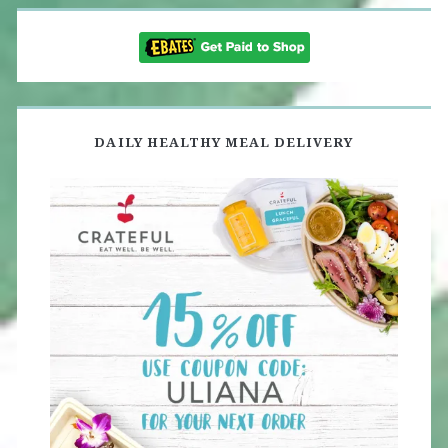
DAILY HEALTHY MEAL DELIVERY