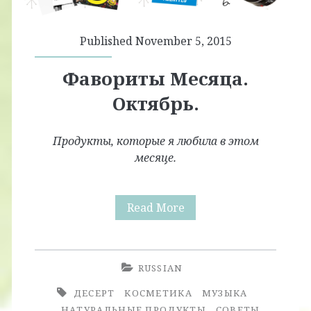
Published November 5, 2015
Фавориты Месяца.
Октябрь.
Продукты, которые я любила в этом
месяце.
Фавориты
Read More
Месяца.
Октябрь.
RUSSIAN
ДЕСЕРТ
КОСМЕТИКА
МУЗЫКА
НАТУРАЛЬНЫЕ ПРОДУКТЫ
СОВЕТЫ