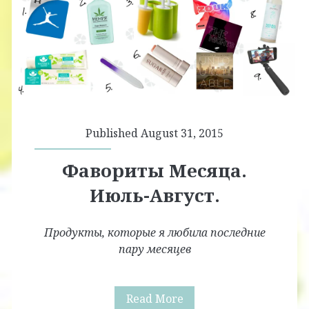
Published August 31, 2015
Фавориты Месяца.
Июль-Август.
Продукты, которые я любила последние
пару месяцев
Фавориты
Read More