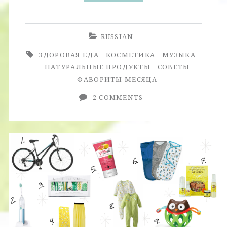
Месяца.
Июль-
RUSSIAN
Август.
ЗДОРОВАЯ ЕДА
КОСМЕТИКА
МУЗЫКА
НАТУРАЛЬНЫЕ ПРОДУКТЫ
СОВЕТЫ
ФАВОРИТЫ МЕСЯЦА
2 COMMENTS