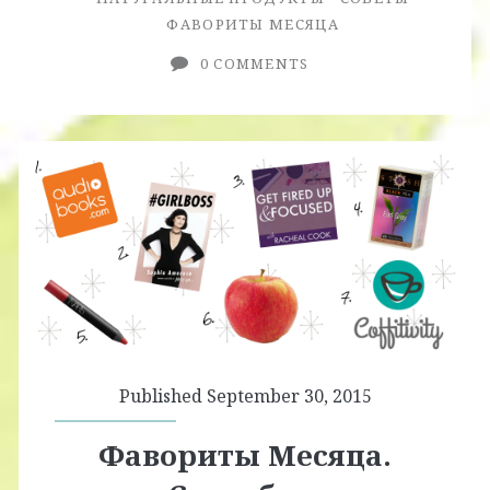
ФАВОРИТЫ МЕСЯЦА
0 COMMENTS
Published September 30, 2015
Фавориты Месяца.