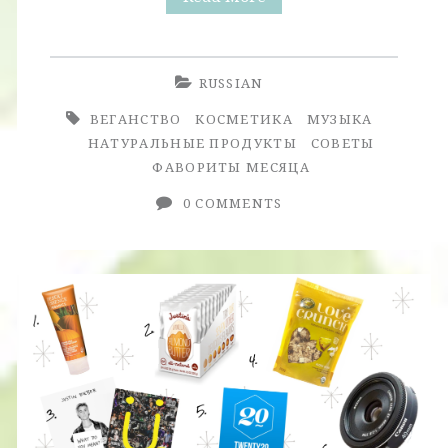
Месяца.
Январь
RUSSIAN
2017.
ВЕГАНСТВО
КОСМЕТИКА
МУЗЫКА
НАТУРАЛЬНЫЕ ПРОДУКТЫ
СОВЕТЫ
ФАВОРИТЫ МЕСЯЦА
0 COMMENTS