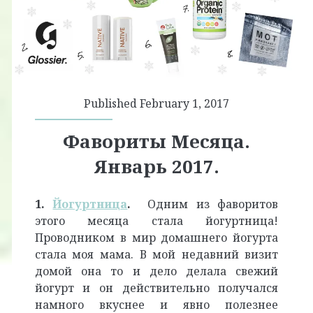
Published February 1, 2017
Фавориты Месяца.
Январь 2017.
1.
Йогуртница
.
Одним из фаворитов
этого месяца стала йогуртница!
Проводником в мир домашнего йогурта
стала моя мама. В мой недавний визит
домой она то и дело делала свежий
йогурт и он действительно получался
намного вкуснее и явно полезнее