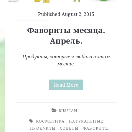
Published August 2, 2015
Фавориты месяца.
Апрель.
Продукты, которые я любила в этом
месяце.
Фавориты
Read More
месяца.
Апрель.
RUSSIAN
КОСМЕТИКА
НАТУРАЛЬНЫЕ
ПРОДУКТЫ
СОВЕТЫ
ФАВОРИТЫ