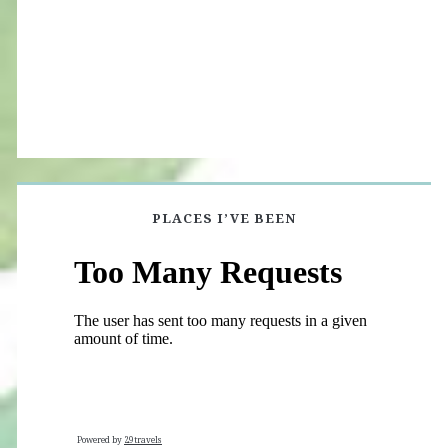
PLACES I’VE BEEN
Powered by
29travels