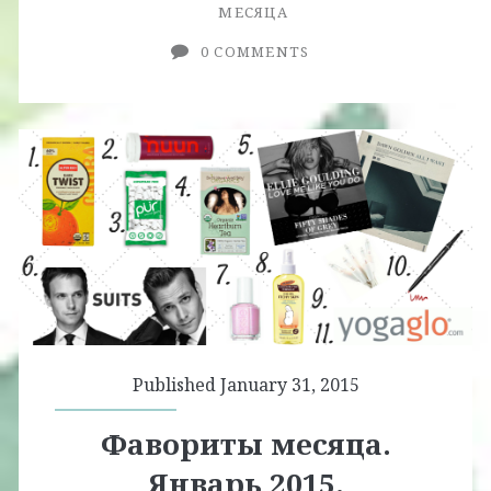
МЕСЯЦА
0 COMMENTS
Published January 31, 2015
Фавориты месяца.
Январь 2015.