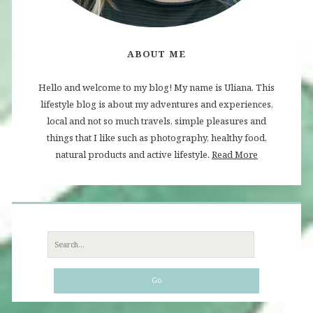
ABOUT ME
Hello and welcome to my blog! My name is Uliana. This
lifestyle blog is about my adventures and experiences,
local and not so much travels, simple pleasures and
things that I like such as photography, healthy food,
natural products and active lifestyle.
Read More
Search
for: