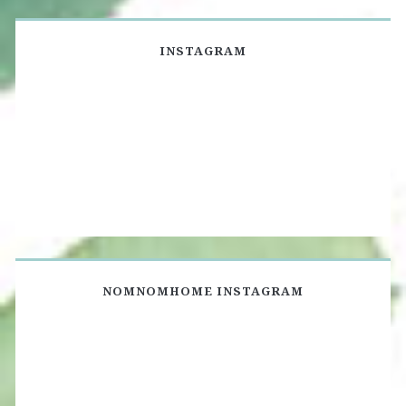
INSTAGRAM
NOMNOMHOME INSTAGRAM