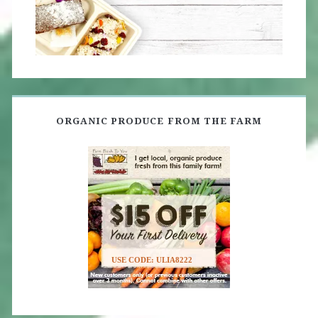
ORGANIC PRODUCE FROM THE FARM
USE CODE: ULIA8222