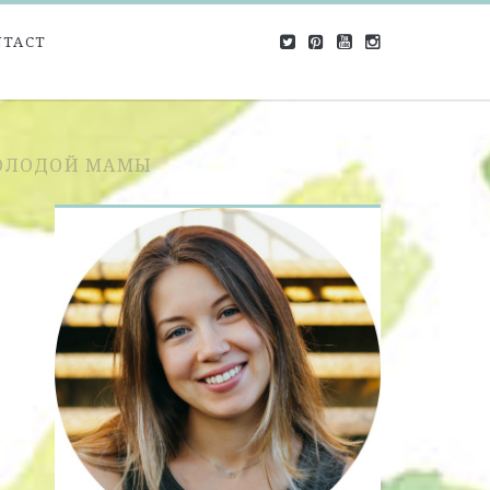
NTACT
МОЛОДОЙ МАМЫ