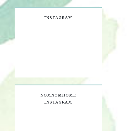
INSTAGRAM
NOMNOMHOME
INSTAGRAM