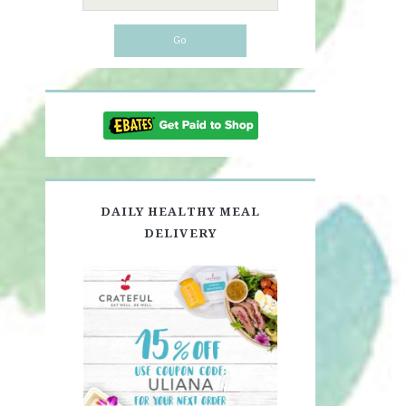
for:
DAILY HEALTHY MEAL
DELIVERY