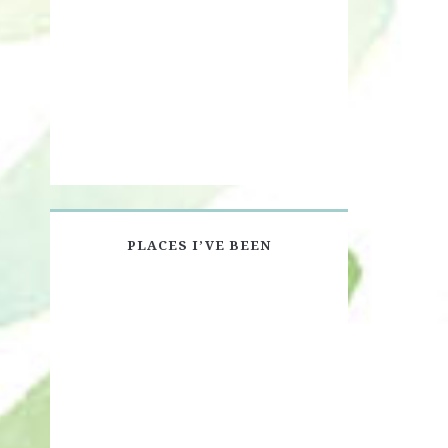
PLACES I’VE BEEN