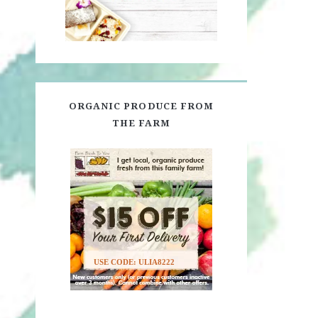
ORGANIC PRODUCE FROM
THE FARM
USE CODE: ULIA8222