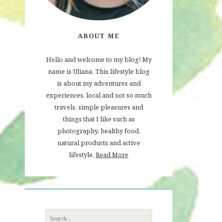
ABOUT ME
Hello and welcome to my blog! My
name is Uliana. This lifestyle blog
is about my adventures and
experiences, local and not so much
travels, simple pleasures and
things that I like such as
photography, healthy food,
natural products and active
lifestyle.
Read More
Search