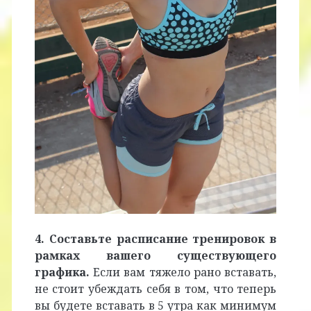
4. Составьте расписание тренировок в
рамках вашего существующего
графика.
Если вам тяжело рано вставать,
не стоит убеждать себя в том, что теперь
вы будете вставать в 5 утра как минимум