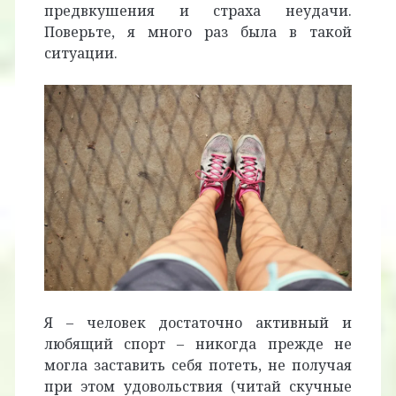
предвкушения и страха неудачи.
Поверьте, я много раз была в такой
ситуации.
Я – человек достаточно активный и
любящий спорт – никогда прежде не
могла заставить себя потеть, не получая
при этом удовольствия (читай скучные