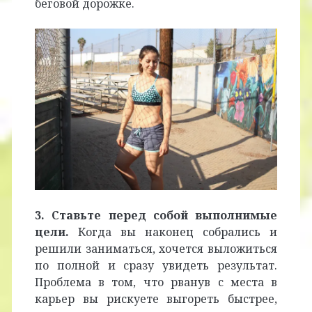
беговой дорожке.
3. Ставьте перед собой выполнимые
цели.
Когда вы наконец собрались и
решили заниматься, хочется выложиться
по полной и сразу увидеть результат.
Проблема в том, что рванув с места в
карьер вы рискуете выгореть быстрее,