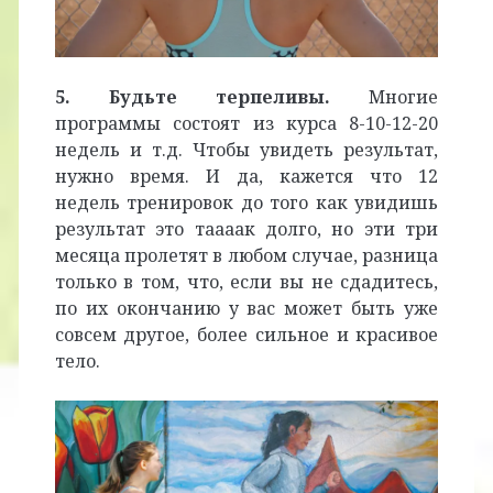
5. Будьте терпеливы.
Многие
программы состоят из курса 8-10-12-20
недель и т.д. Чтобы увидеть результат,
нужно время. И да, кажется что 12
недель тренировок до того как увидишь
результат это таааак долго, но эти три
месяца пролетят в любом случае, разница
только в том, что, если вы не сдадитесь,
по их окончанию у вас может быть уже
совсем другое, более сильное и красивое
тело.