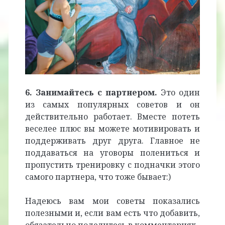
6. Занимайтесь с партнером.
Это один
из самых популярных советов и он
действительно работает. Вместе потеть
веселее плюс вы можете мотивировать и
поддерживать друг друга. Главное не
поддаваться на уговоры полениться и
пропустить тренировку с подначки этого
самого партнера, что тоже бывает:)
Надеюсь вам мои советы показались
полезными и, если вам есть что добавить,