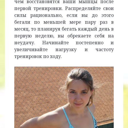
чем восстановятся ваши мышцы после
первой тренировки. Распределяйте свои
силы рационально, если вы до этого
бегали по меньшей мере пару раз в
месяц, то планируя бегать каждый день в
первую неделю, вы обрекаете себя на
неудачу. Начинайте постепенно и
увеличивайте нагрузку и частоту
тренировок по ходу.