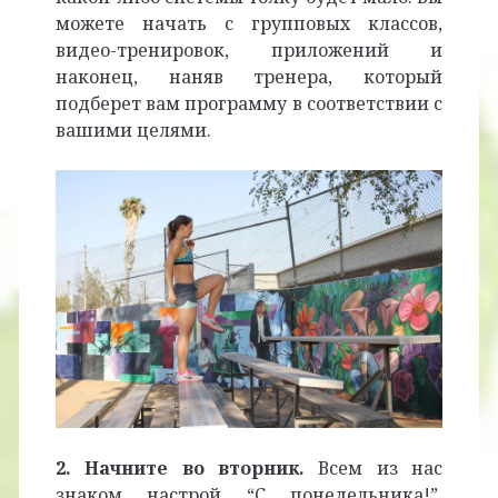
можете начать с групповых классов,
видео-тренировок, приложений и
наконец, наняв тренера, который
подберет вам программу в соответствии с
вашими целями.
2. Начните во вторник.
Всем из нас
знаком настрой “С понедельника!”.