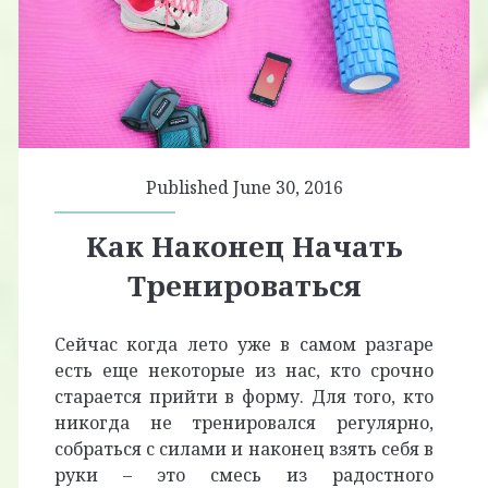
Published June 30, 2016
Как Наконец Начать
Тренироваться
Сейчас когда лето уже в самом разгаре
есть еще некоторые из нас, кто срочно
старается прийти в форму. Для того, кто
никогда не тренировался регулярно,
собраться с силами и наконец взять себя в
руки – это смесь из радостного