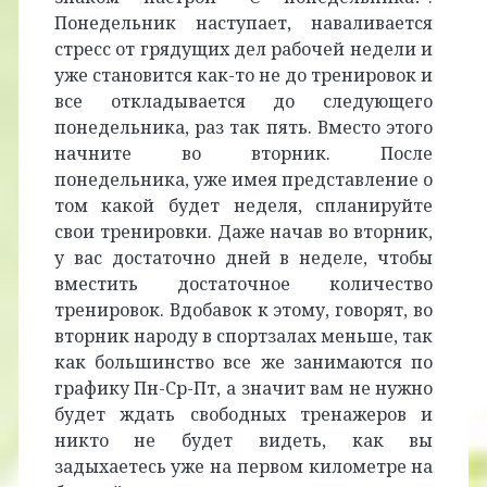
Понедельник наступает, наваливается
стресс от грядущих дел рабочей недели и
уже становится как-то не до тренировок и
все откладывается до следующего
понедельника, раз так пять. Вместо этого
начните во вторник. После
понедельника, уже имея представление о
том какой будет неделя, спланируйте
свои тренировки. Даже начав во вторник,
у вас достаточно дней в неделе, чтобы
вместить достаточное количество
тренировок. Вдобавок к этому, говорят, во
вторник народу в спортзалах меньше, так
как большинство все же занимаются по
графику Пн-Ср-Пт, а значит вам не нужно
будет ждать свободных тренажеров и
никто не будет видеть, как вы
задыхаетесь уже на первом километре на