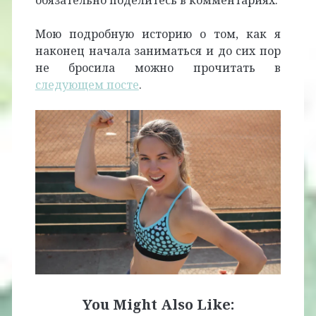
обязательно поделитесь в комментариях.
Мою подробную историю о том, как я
наконец начала заниматься и до сих пор
не бросила можно прочитать в
следующем посте
.
You Might Also Like: