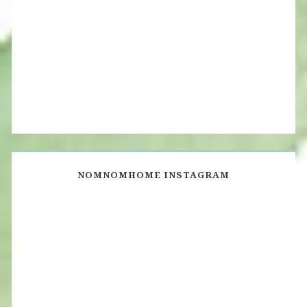
NOMNOMHOME INSTAGRAM