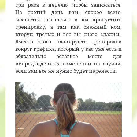
три раза в неделю, чтобы заниматься.
На третий день вам, скорее всего,
захочется выспаться и вы пропустите
тренировку, а там как снежный ком,
вторую третью и вот вы снова сдались.
Вместо этого планируйте тренировки
вокруг графика, который у вас уже есть и
обязательно оставьте место для
непредвиденных изменений на случай,
если вам все же нужно будет перенести.