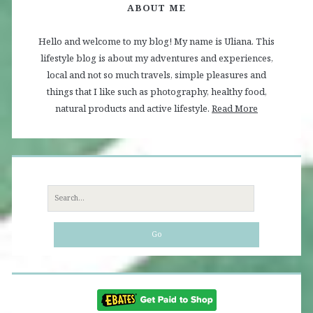
ABOUT ME
Hello and welcome to my blog! My name is Uliana. This
lifestyle blog is about my adventures and experiences,
local and not so much travels, simple pleasures and
things that I like such as photography, healthy food,
natural products and active lifestyle.
Read More
Search
for: