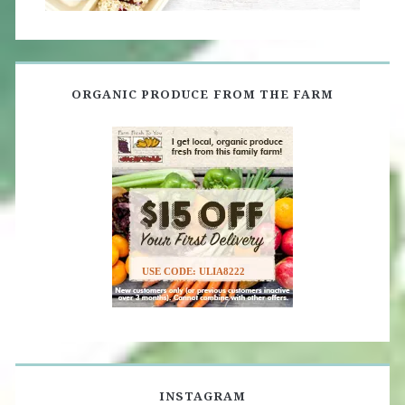
ORGANIC PRODUCE FROM THE FARM
USE CODE: ULIA8222
INSTAGRAM