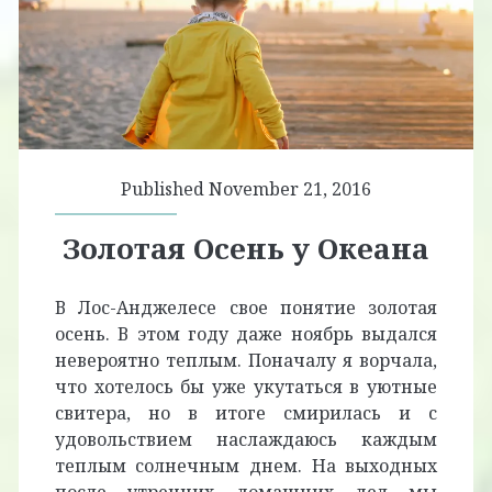
Published November 21, 2016
Золотая Осень у Океана
В Лос-Анджелесе свое понятие золотая
осень. В этом году даже ноябрь выдался
невероятно теплым. Поначалу я ворчала,
что хотелось бы уже укутаться в уютные
свитера, но в итоге смирилась и с
удовольствием наслаждаюсь каждым
теплым солнечным днем. На выходных