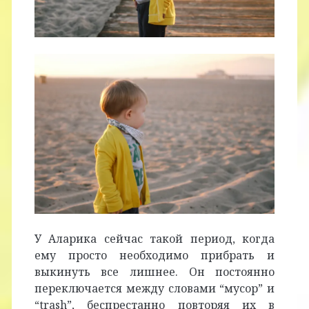
У Аларика сейчас такой период, когда
ему просто необходимо прибрать и
выкинуть все лишнее. Он постоянно
переключается между словами “мусор” и
“trash”, беспрестанно повторяя их в