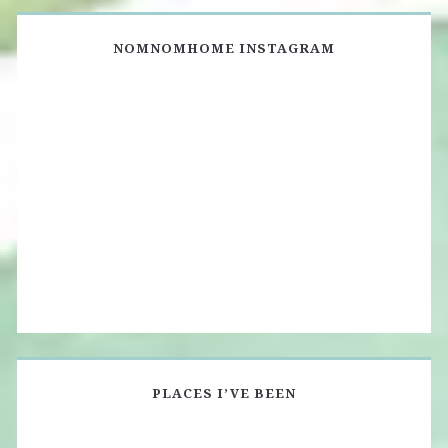
NOMNOMHOME INSTAGRAM
PLACES I’VE BEEN