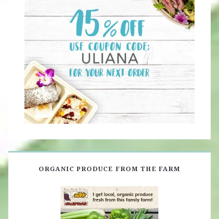
ORGANIC PRODUCE FROM THE FARM