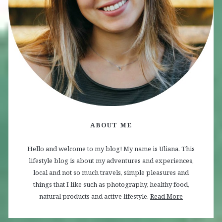
ABOUT ME
Hello and welcome to my blog! My name is Uliana. This
lifestyle blog is about my adventures and experiences,
local and not so much travels, simple pleasures and
things that I like such as photography, healthy food,
natural products and active lifestyle.
Read More