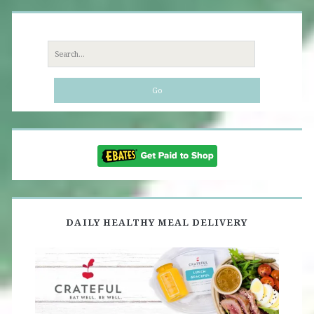
Search
for:
DAILY HEALTHY MEAL DELIVERY