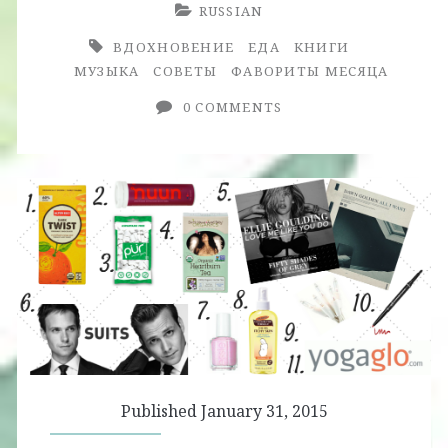
RUSSIAN
ВДОХНОВЕНИЕ
ЕДА
КНИГИ
МУЗЫКА
СОВЕТЫ
ФАВОРИТЫ МЕСЯЦА
0 COMMENTS
Published January 31, 2015