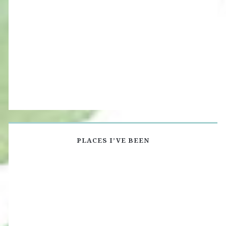
PLACES I’VE BEEN