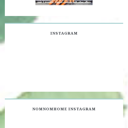
INSTAGRAM
NOMNOMHOME INSTAGRAM