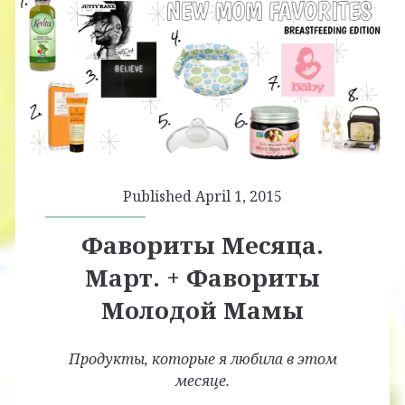
Published April 1, 2015
Фавориты Месяца.
Март. + Фавориты
Молодой Мамы
Продукты, которые я любила в этом
месяце.