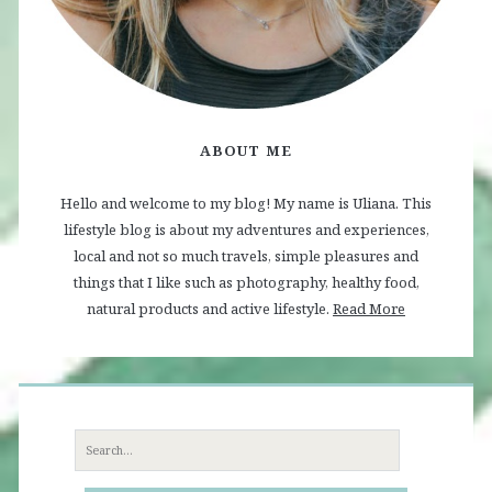
ABOUT ME
Hello and welcome to my blog! My name is Uliana. This
lifestyle blog is about my adventures and experiences,
local and not so much travels, simple pleasures and
things that I like such as photography, healthy food,
natural products and active lifestyle.
Read More
Search
for: