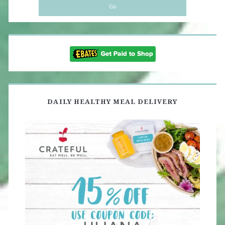
DAILY HEALTHY MEAL DELIVERY