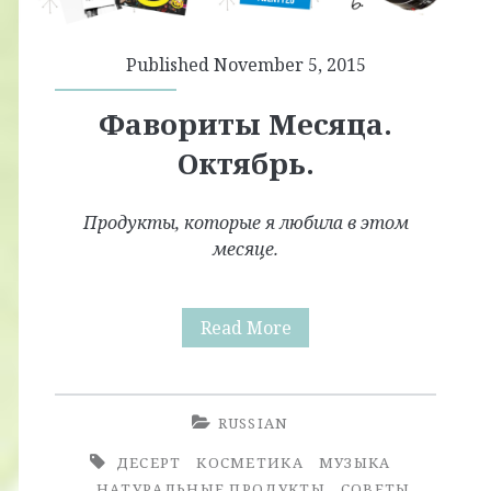
Published November 5, 2015
Фавориты Месяца.
Октябрь.
Продукты, которые я любила в этом
месяце.
Фавориты
Read More
Месяца.
Октябрь.
RUSSIAN
ДЕСЕРТ
КОСМЕТИКА
МУЗЫКА
НАТУРАЛЬНЫЕ ПРОДУКТЫ
СОВЕТЫ