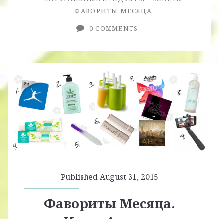
ФАВОРИТЫ МЕСЯЦА
0 COMMENTS
Published August 31, 2015
Фавориты Месяца.