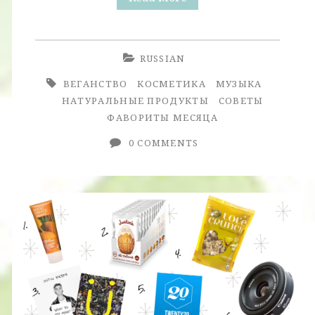
Месяца.
Январь
RUSSIAN
2017.
ВЕГАНСТВО
КОСМЕТИКА
МУЗЫКА
НАТУРАЛЬНЫЕ ПРОДУКТЫ
СОВЕТЫ
ФАВОРИТЫ МЕСЯЦА
0 COMMENTS