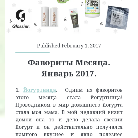
Published February 1, 2017
Фавориты Месяца.
Январь 2017.
1.
Йогуртница
.
Одним из фаворитов
этого месяца стала йогуртница!
Проводником в мир домашнего йогурта
стала моя мама. В мой недавний визит
домой она то и дело делала свежий
йогурт и он действительно получался
намного вкуснее и явно полезнее