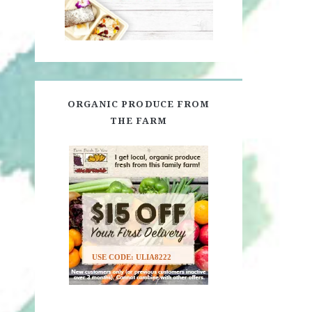
ORGANIC PRODUCE FROM
THE FARM
USE CODE: ULIA8222