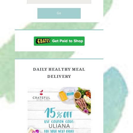
for:
DAILY HEALTHY MEAL
DELIVERY