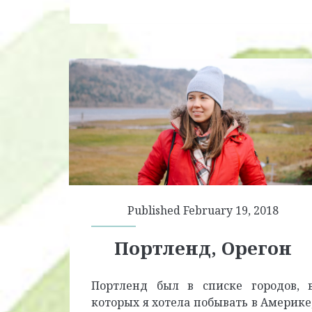
Published February 19, 2018
Портленд, Орегон
Портленд был в списке городов, 
которых я хотела побывать в Америке