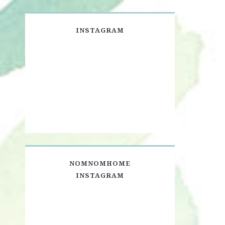
INSTAGRAM
NOMNOMHOME
INSTAGRAM