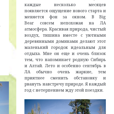
каждые несколько месяцев
появляется ощущение нового старта и
меняется фон за окном. В Big
Bear совсем непохожая на ЛА
атмосфера. Красивая природа, чистый
воздух, тишина вместе с уютными
деревянными домиками делают этот
маленький городок идеальным для
отдыха. Мне он еще и очень близок
тем, что напоминает родную Сибирь
и Алтай. Лето и особенно сентябрь в
ЛА обычно очень жаркие, тем
приятнее сменить обстановку и
рвануть навстречу природе. Я каждый
год с нетерпением жду этой поездки.