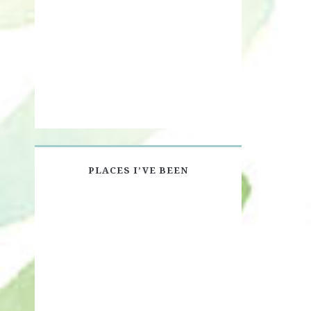
PLACES I’VE BEEN