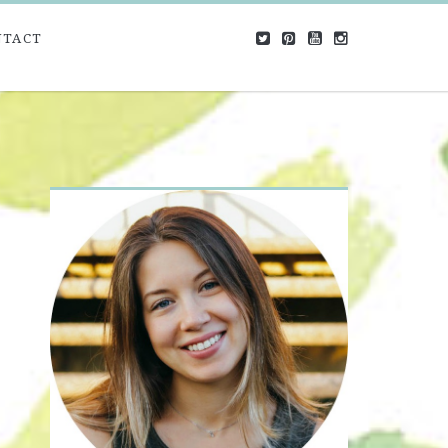
NTACT