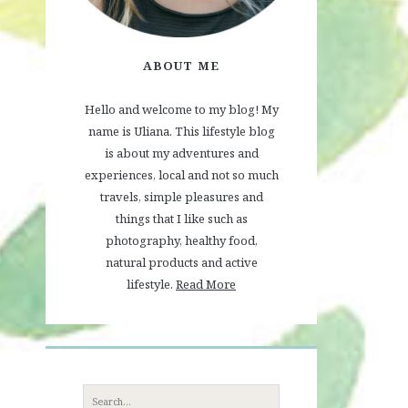
ABOUT ME
Hello and welcome to my blog! My
name is Uliana. This lifestyle blog
is about my adventures and
experiences, local and not so much
travels, simple pleasures and
things that I like such as
photography, healthy food,
natural products and active
lifestyle.
Read More
Search