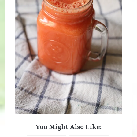
You Might Also Like: