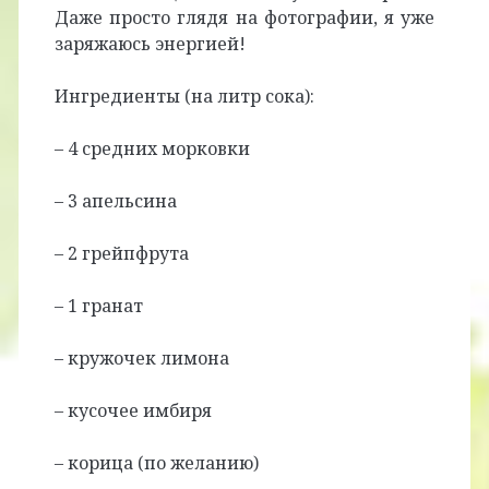
Даже просто глядя на фотографии, я уже
заряжаюсь энергией!
Ингредиенты (на литр сока):
– 4 средних морковки
– 3 апельсина
– 2 грейпфрута
– 1 гранат
– кружочек лимона
– кусочее имбиря
– корица (по желанию)