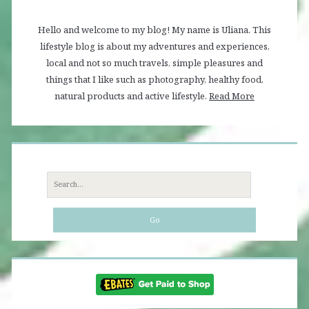
Hello and welcome to my blog! My name is Uliana. This
lifestyle blog is about my adventures and experiences,
local and not so much travels, simple pleasures and
things that I like such as photography, healthy food,
natural products and active lifestyle.
Read More
Search
for: