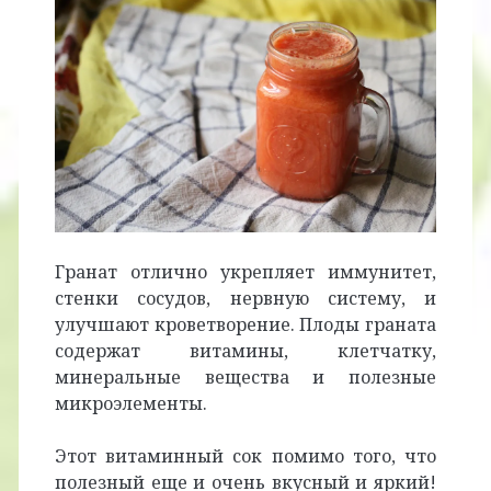
Гранат отлично укрепляет иммунитет,
стенки сосудов, нервную систему, и
улучшают кроветворение. Плоды граната
содержат витамины, клетчатку,
минеральные вещества и полезные
микроэлементы.
Этот витаминный сок помимо того, что
полезный еще и очень вкусный и яркий!