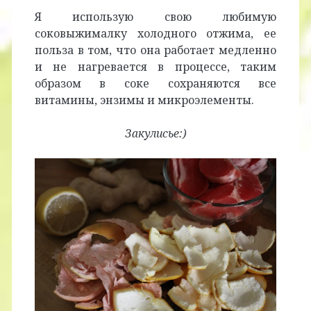
Я использую свою любимую
соковыжималку холодного отжима, ее
польза в том, что она работает медленно
и не нагревается в процессе, таким
образом в соке сохраняются все
витамины, энзимы и микроэлементы.
Закулисье:)