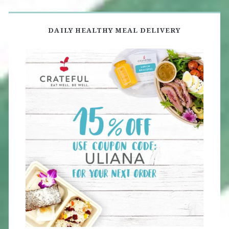
DAILY HEALTHY MEAL DELIVERY