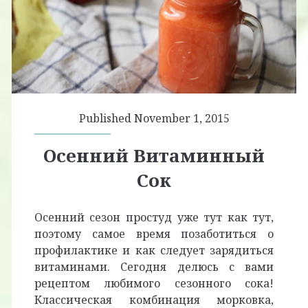
Published November 1, 2015
Осенний Витаминный
Сок
Осенний сезон простуд уже тут как тут,
поэтому самое время позаботиться о
профилактике и как следует зарядиться
витаминами. Сегодня делюсь с вами
рецептом любимого сезонного сока!
Классическая комбинация морковка,