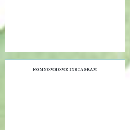
NOMNOMHOME INSTAGRAM