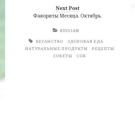
Next Post
Фавориты Месяца. Октябрь.
RUSSIAN
ВЕГАНСТВО
ЗДОРОВАЯ ЕДА
НАТУРАЛЬНЫЕ ПРОДУКТЫ
РЕЦЕПТЫ
СОВЕТЫ
СОК