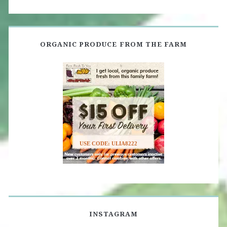
ORGANIC PRODUCE FROM THE FARM
USE CODE: ULIA8222
INSTAGRAM