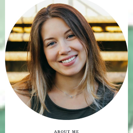
ABOUT ME