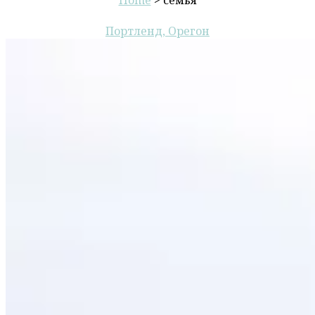
Портленд, Орегон