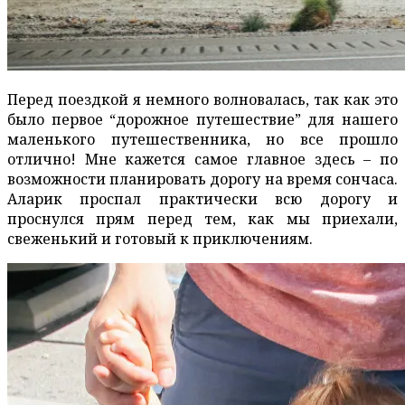
Перед поездкой я немного волновалась, так как это
было первое “дорожное путешествие” для нашего
маленького путешественника, но все прошло
отлично! Мне кажется самое главное здесь – по
возможности планировать дорогу на время сончаса.
Аларик проспал практически всю дорогу и
проснулся прям перед тем, как мы приехали,
свеженький и готовый к приключениям.