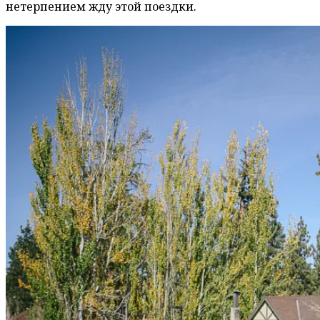
нетерпением жду этой поездки.