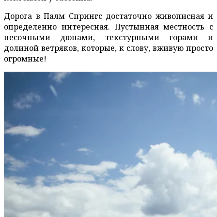
Дорога в Палм Спрингс достаточно живописная и
определенно интересная. Пустынная местность с
песочными дюнами, текстурными горами и
долиной ветряков, которые, к слову, вживую просто
огромные!