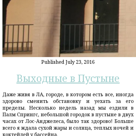
Published July 23, 2016
Выходные в Пустыне
Даже живя в ЛА, городе, в котором есть все, иногда
здорово сменить обстановку и уехать за его
пределы. Несколько недель назад мы ездили в
Палм Спрингс, небольшой городок в пустыне в двух
часах от Лос-Анджелеса, было так здорово! Больше
всего я ждала сухой жары и солнца, теплых ночей и
коктейлей у бассейна.