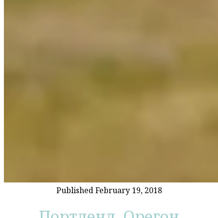
Published February 19, 2018
Портленд, Орегон