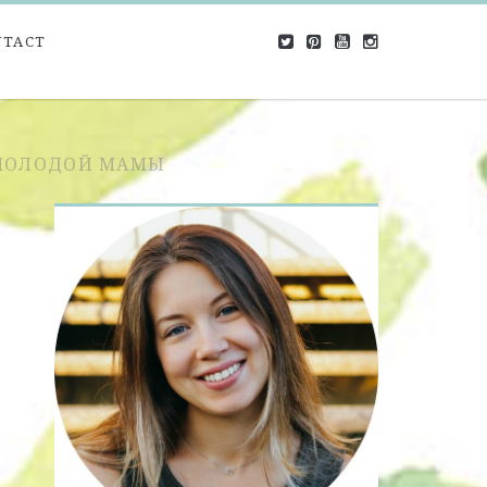
NTACT
 МОЛОДОЙ МАМЫ