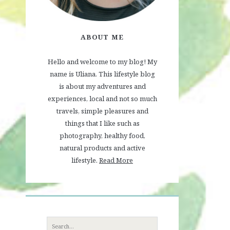
ABOUT ME
Hello and welcome to my blog! My
name is Uliana. This lifestyle blog
is about my adventures and
experiences, local and not so much
travels, simple pleasures and
things that I like such as
photography, healthy food,
natural products and active
lifestyle.
Read More
Search