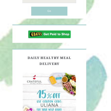
for:
DAILY HEALTHY MEAL
DELIVERY