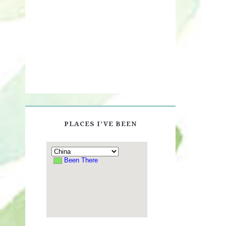
PLACES I’VE BEEN