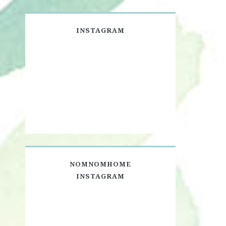
INSTAGRAM
NOMNOMHOME
INSTAGRAM