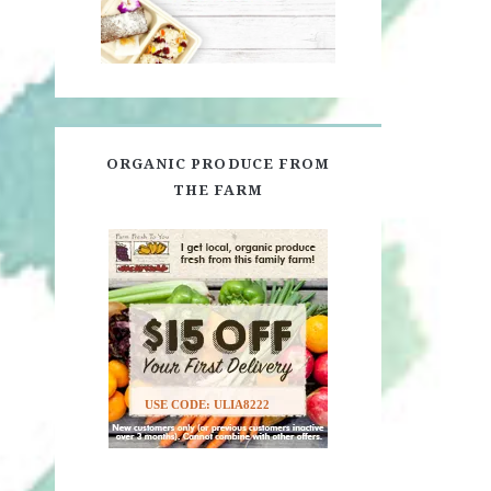
ORGANIC PRODUCE FROM
THE FARM
USE CODE: ULIA8222