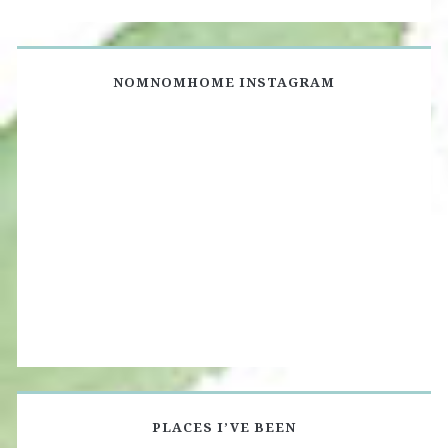
NOMNOMHOME INSTAGRAM
PLACES I’VE BEEN