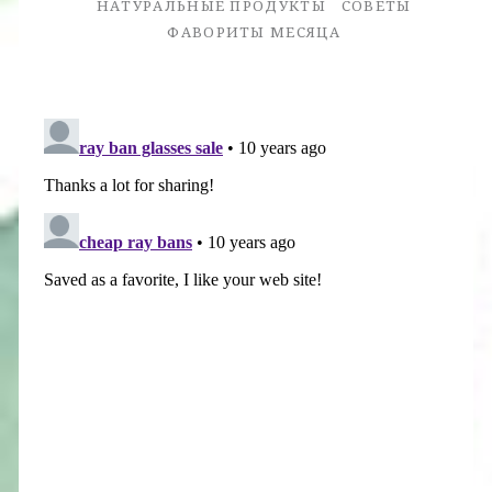
НАТУРАЛЬНЫЕ ПРОДУКТЫ
СОВЕТЫ
ФАВОРИТЫ МЕСЯЦА