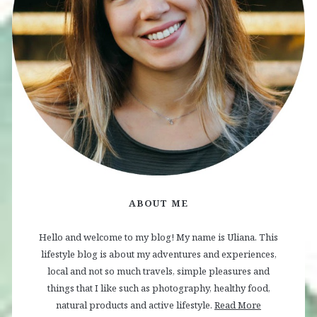
ABOUT ME
Hello and welcome to my blog! My name is Uliana. This
lifestyle blog is about my adventures and experiences,
local and not so much travels, simple pleasures and
things that I like such as photography, healthy food,
natural products and active lifestyle.
Read More