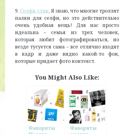
9.
Селфи-стик
. Я знаю, что многие троллят
палки для селфи, но это действительно
очень удобная вещь! Для нас просто
идеальна – семья из трех человек,
которая любит фотографироваться, но
везде тусуется сама – все отлично входят
в кадр и даже видно какой-то фон,
которые придает фото контекст.
You Might Also Like:
Фавориты
Фавориты