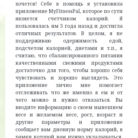
хочется! Себе в помощь я установила
приложение MyFitnessPal, которое по сути
является счетчиком калорий. Я
пользовалась им 3 года назад и достигла
отличных результатов. В целом, я не
поддерживаю одержимость едой,
подсчетом калорией, диетами и т.п., я
считаю, что сбалансированного питания
качественными свежими продуктами
достаточно для того, чтобы хорошо себя
чувствовать и хорошо выглядеть. Это
приложение лично мне помогает
отслеживать что же именно я ем и от
чего можно и нужно отказаться. Вы
вводите информацию о своем нынешнем
весе и желаемом весе, рост, возраст и
другие параметры и приложение
сообщает вам дневную норму калорий, в
рамки которой вам нужно укладываться,