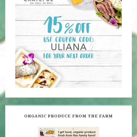
ORGANIC PRODUCE FROM THE FARM