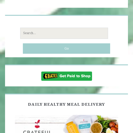
Search
for:
DAILY HEALTHY MEAL DELIVERY