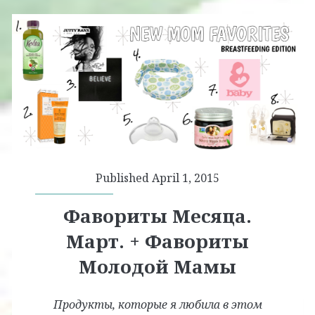
Мамы
Published April 1, 2015
Фавориты Месяца.
Март. + Фавориты
Молодой Мамы
Продукты, которые я любила в этом