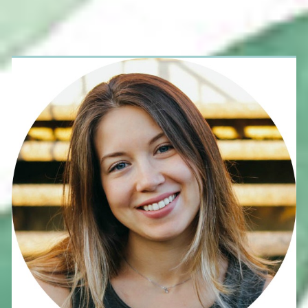
navigation