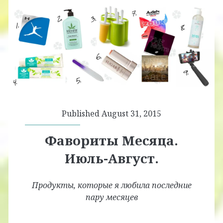
Published August 31, 2015
Фавориты Месяца.
Июль-Август.
Продукты, которые я любила последние
пару месяцев