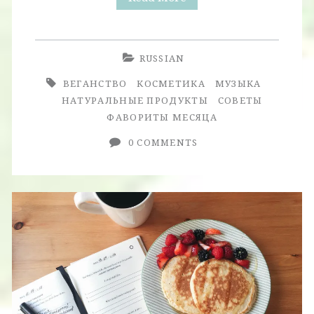
Месяца.
Январь
RUSSIAN
2017.
ВЕГАНСТВО
КОСМЕТИКА
МУЗЫКА
НАТУРАЛЬНЫЕ ПРОДУКТЫ
СОВЕТЫ
ФАВОРИТЫ МЕСЯЦА
0 COMMENTS