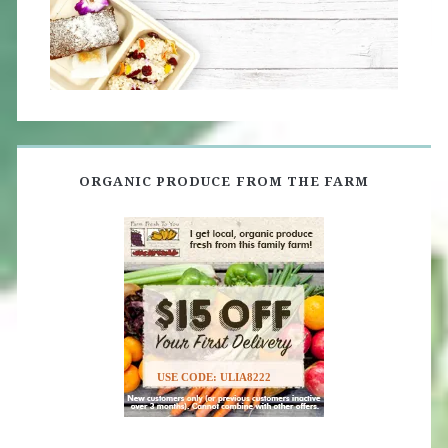
ORGANIC PRODUCE FROM THE FARM
USE CODE: ULIA8222