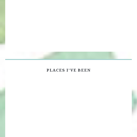
PLACES I’VE BEEN