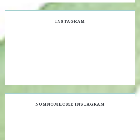
INSTAGRAM
NOMNOMHOME INSTAGRAM