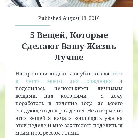
Published August 18, 2016
5 Вещей, Которые
Сделают Вашу Жизнь
Лучше
На прошлой неделе я опубликовала
пост
в честь моего дня рождения
и
поделилась несколькими личнымы
вещами, над которыми я хочу
поработать в течение года до моего
следующего дня рождения. Некоторые из
этих вещей я начала воплощать уже на
этой неделе и мне захотелось поделиться
моим прогрессом с вами.