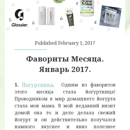
Published February 1, 2017
Фавориты Месяца.
Январь 2017.
1.
Йогуртница
.
Одним из фаворитов
этого месяца стала йогуртница!
Проводником в мир домашнего йогурта
стала моя мама. В мой недавний визит
домой она то и дело делала свежий
йогурт и он действительно получался
намного вкуснее и явно полезнее