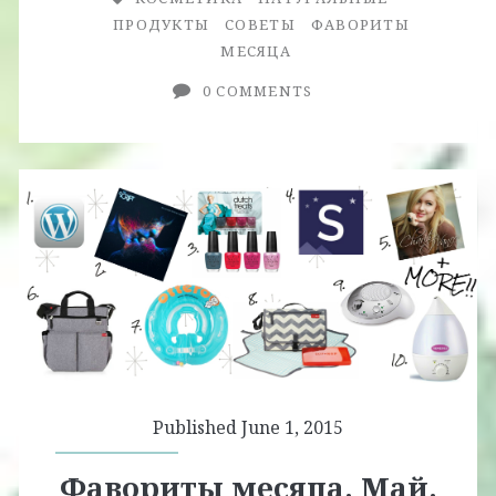
ПРОДУКТЫ
СОВЕТЫ
ФАВОРИТЫ
МЕСЯЦА
0 COMMENTS
Published June 1, 2015
Фавориты месяца. Май.