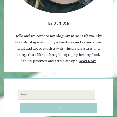
ABOUT ME
Hello and welcome to my blog! My name is Uliana. This
lifestyle blog is about my adventures and experiences,
local and not so much travels, simple pleasures and
things that I like such as photography, healthy food,
natural products and active lifestyle.
Read More
Search
for: