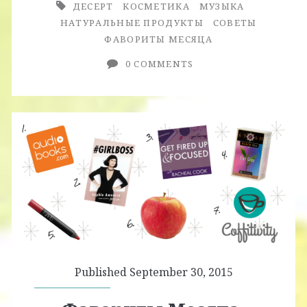
ДЕСЕРТ
КОСМЕТИКА
МУЗЫКА
НАТУРАЛЬНЫЕ ПРОДУКТЫ
СОВЕТЫ
ФАВОРИТЫ МЕСЯЦА
0 COMMENTS
Published September 30, 2015