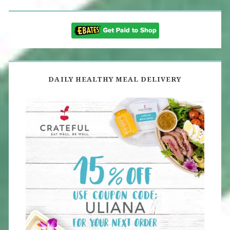
DAILY HEALTHY MEAL DELIVERY