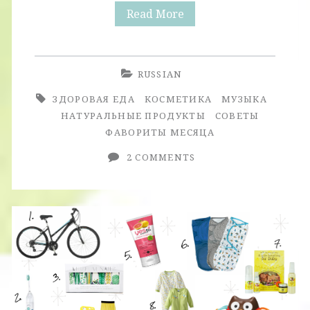
Фавориты
Read More
Месяца.
Июль-
RUSSIAN
Август.
ЗДОРОВАЯ ЕДА
КОСМЕТИКА
МУЗЫКА
НАТУРАЛЬНЫЕ ПРОДУКТЫ
СОВЕТЫ
ФАВОРИТЫ МЕСЯЦА
2 COMMENTS